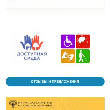
ОТЗЫВЫ И ПРЕДЛОЖЕНИЯ