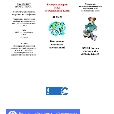
Версия сайта для слабовидящих