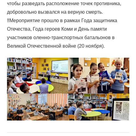
чтобы разведать расположение точек противника,
добровольно вызвался на верную смерть.
‼Мероприятие прошло в рамках Года защитника
Отечества, Года героев Коми и День памяти
участников оленно-транспортных батальонов в
Великой Отечественной войне (20 ноября).