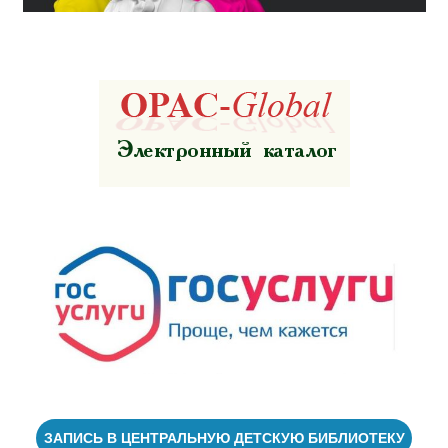
ЗАПИСЬ В ЦЕНТРАЛЬНУЮ ДЕТСКУЮ БИБЛИОТЕКУ