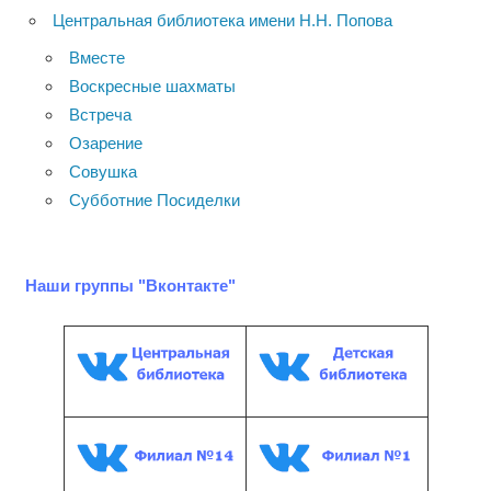
Центральная библиотека имени Н.Н. Попова
Вместе
Воскресные шахматы
Встреча
Озарение
Совушка
Субботние Посиделки
Наши группы "Вконтакте"