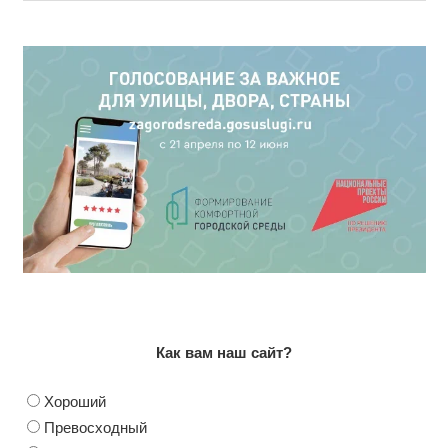
Как вам наш сайт?
Хороший
Превосходный