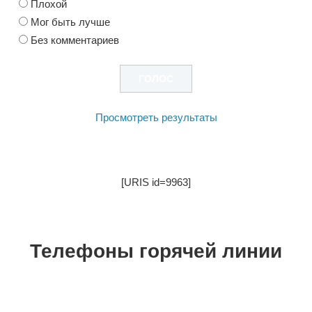
Плохой
Мог быть лучше
Без комментариев
Просмотреть результаты
[URIS id=9963]
Телефоны горячей линии