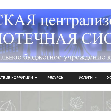
СТВИЕ КОРРУПЦИИ
РЕСУРСЫ
УСЛУГИ
У