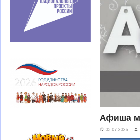
Афиша м
03.07.2025