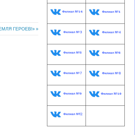
ЕМЛЯ ГЕРОЕВ!»