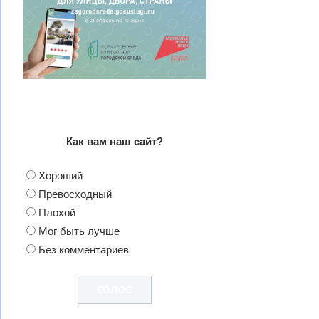
Как вам наш сайт?
Хороший
Превосходный
Плохой
Мог быть лучше
Без комментариев