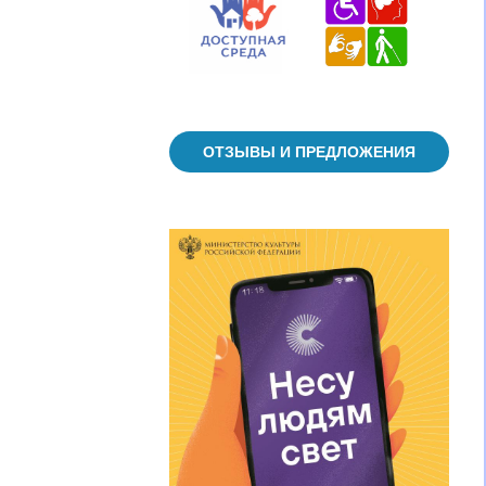
ОТЗЫВЫ И ПРЕДЛОЖЕНИЯ