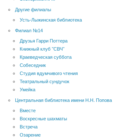
Другие филиалы
Усть-Лыжинская библиотека
Филиал №14
Друзья Гарри Поттера
Книжный клуб "СВЧ"
Краеведческая суббота
Собеседник
Студия вдумчивого чтения
Театральный сундучок
Умейка
Центральная библиотека имени Н.Н. Попова
Вместе
Воскресные шахматы
Встреча
Озарение