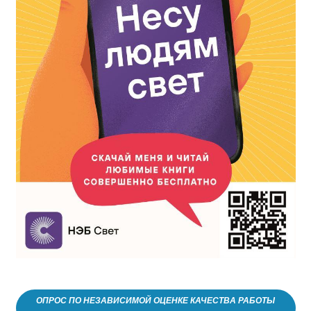
ОПРОС ПО НЕЗАВИСИМОЙ ОЦЕНКЕ КАЧЕСТВА РАБОТЫ