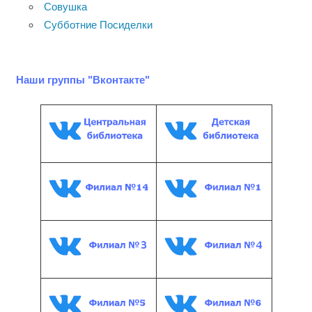
Совушка
Субботние Посиделки
Наши группы "Вконтакте"