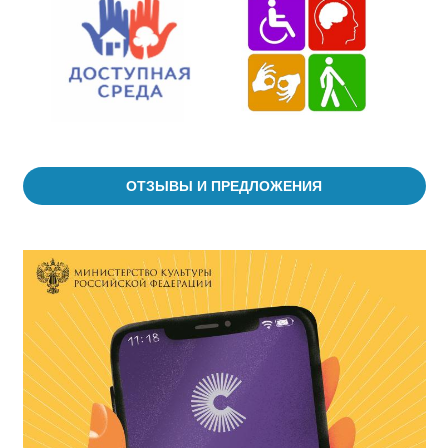
ОТЗЫВЫ И ПРЕДЛОЖЕНИЯ