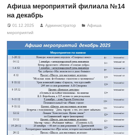
Афиша мероприятий филиала №14
на декабрь
01.12.2025
Администратор
Афиша
мероприятий