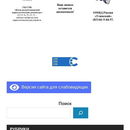
Версия сайта для слабовидящих
Поиск
РУБРИКИ