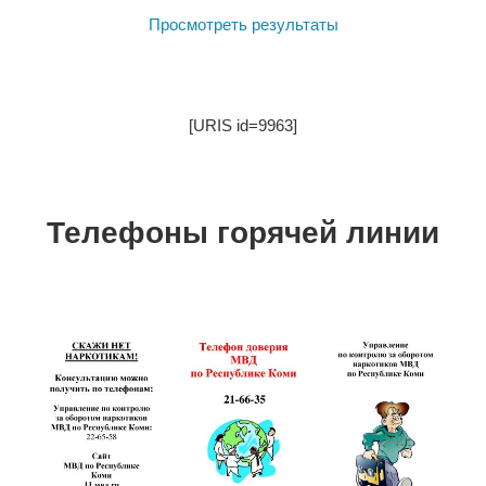
Просмотреть результаты
[URIS id=9963]
Телефоны горячей линии