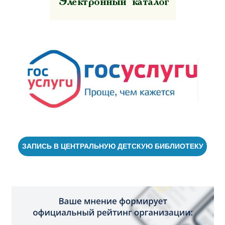
ЗАПИСЬ В ЦЕНТРАЛЬНУЮ ДЕТСКУЮ БИБЛИОТЕКУ