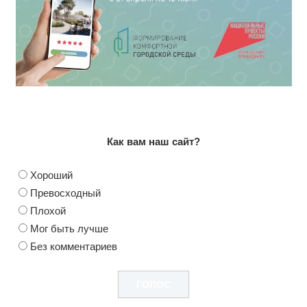
Как вам наш сайт?
Хороший
Превосходный
Плохой
Мог быть лучше
Без комментариев