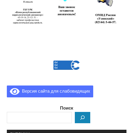
Версия сайта для слабовидящих
Поиск