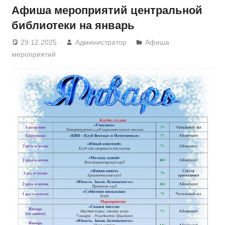
Афиша мероприятий центральной
библиотеки на январь
29.12.2025
Администратор
Афиша
мероприятий