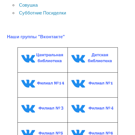
Совушка
Субботние Посиделки
Наши группы "Вконтакте"