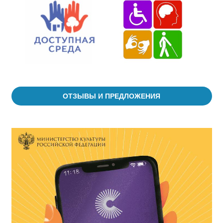
ОТЗЫВЫ И ПРЕДЛОЖЕНИЯ