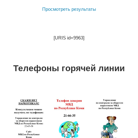
Просмотреть результаты
[URIS id=9963]
Телефоны горячей линии