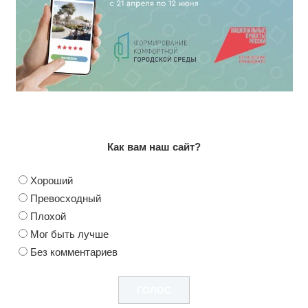
Как вам наш сайт?
Хороший
Превосходный
Плохой
Мог быть лучше
Без комментариев