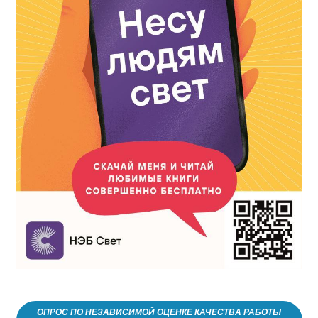
ОПРОС ПО НЕЗАВИСИМОЙ ОЦЕНКЕ КАЧЕСТВА РАБОТЫ