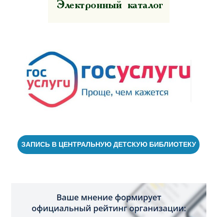
ЗАПИСЬ В ЦЕНТРАЛЬНУЮ ДЕТСКУЮ БИБЛИОТЕКУ