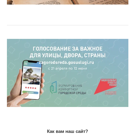
Как вам наш сайт?