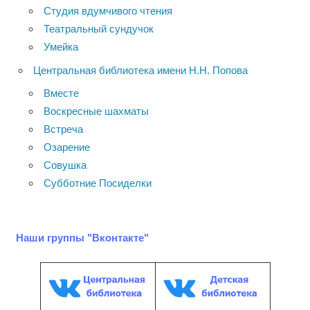
Студия вдумчивого чтения
Театральный сундучок
Умейка
Центральная библиотека имени Н.Н. Попова
Вместе
Воскресные шахматы
Встреча
Озарение
Совушка
Субботние Посиделки
Наши группы "Вконтакте"