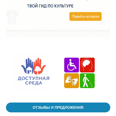
ОТЗЫВЫ И ПРЕДЛОЖЕНИЯ