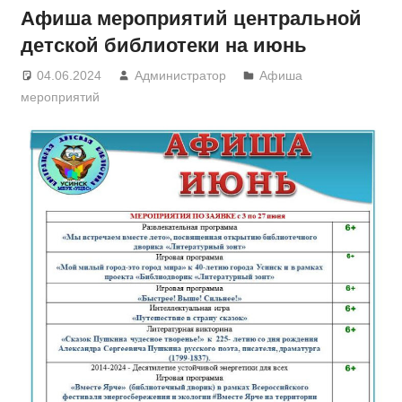
Афиша мероприятий центральной
детской библиотеки на июнь
04.06.2024
Администратор
Афиша
мероприятий