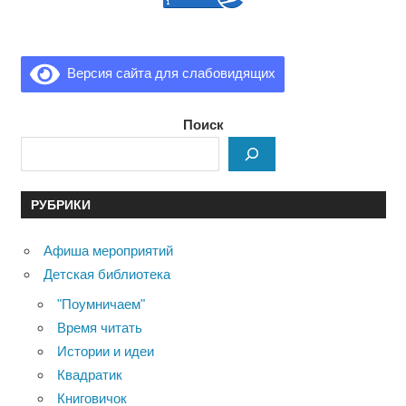
Версия сайта для слабовидящих
Поиск
РУБРИКИ
Афиша мероприятий
Детская библиотека
"Поумничаем"
Время читать
Истории и идеи
Квадратик
Книговичок