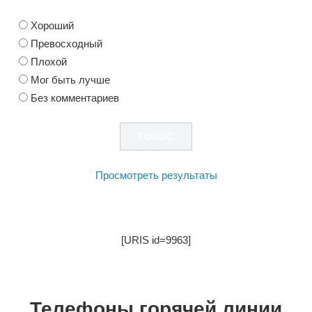
Хороший
Превосходный
Плохой
Мог быть лучше
Без комментариев
Просмотреть результаты
[URIS id=9963]
Телефоны горячей линии