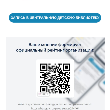
ЗАПИСЬ В ЦЕНТРАЛЬНУЮ ДЕТСКУЮ БИБЛИОТЕКУ