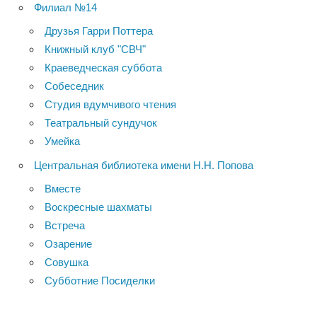
Филиал №14
Друзья Гарри Поттера
Книжный клуб "СВЧ"
Краеведческая суббота
Собеседник
Студия вдумчивого чтения
Театральный сундучок
Умейка
Центральная библиотека имени Н.Н. Попова
Вместе
Воскресные шахматы
Встреча
Озарение
Совушка
Субботние Посиделки