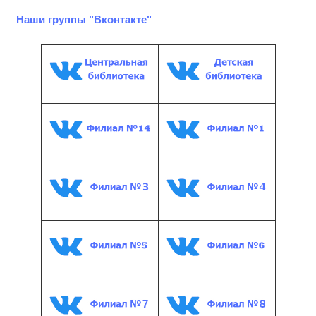
Наши группы "Вконтакте"