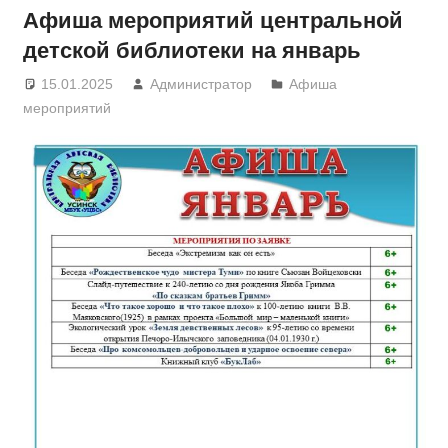
Афиша мероприятий центральной
детской библиотеки на январь
15.01.2025
Администратор
Афиша
мероприятий