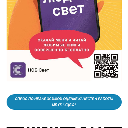
ОПРОС ПО НЕЗАВИСИМОЙ ОЦЕНКЕ КАЧЕСТВА РАБОТЫ
МБУК “УЦБС”