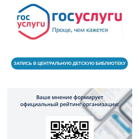
ЗАПИСЬ В ЦЕНТРАЛЬНУЮ ДЕТСКУЮ БИБЛИОТЕКУ