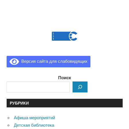
Версия сайта для слабовидящих
Поиск
РУБРИКИ
Афиша мероприятий
Детская библиотека