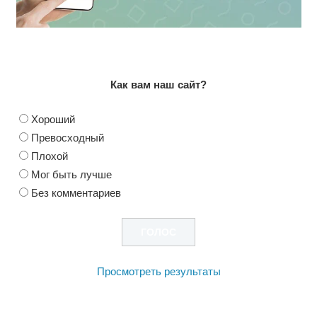
Как вам наш сайт?
Хороший
Превосходный
Плохой
Мог быть лучше
Без комментариев
Просмотреть результаты