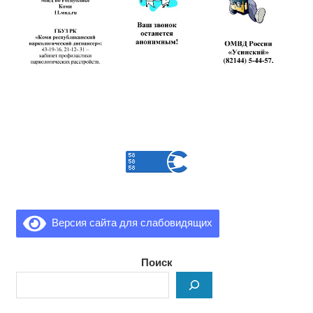
Версия сайта для слабовидящих
Поиск