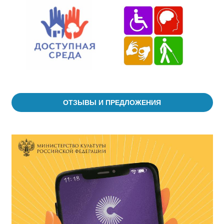
ОТЗЫВЫ И ПРЕДЛОЖЕНИЯ