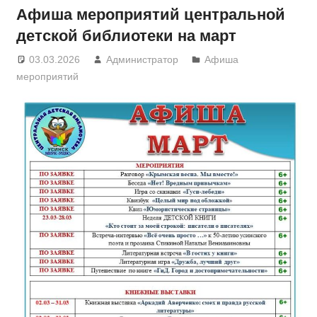
Афиша мероприятий центральной
детской библиотеки на март
03.03.2026
Администратор
Афиша
мероприятий