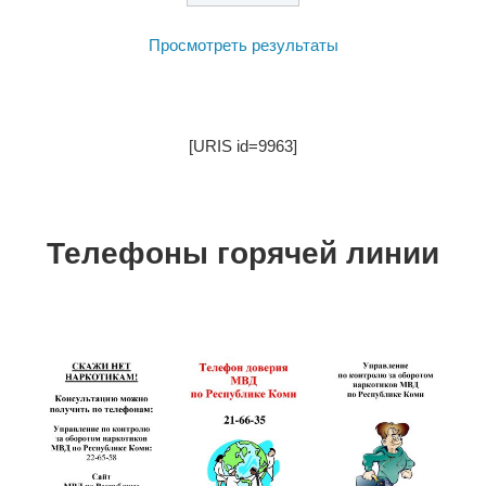
Просмотреть результаты
[URIS id=9963]
Телефоны горячей линии