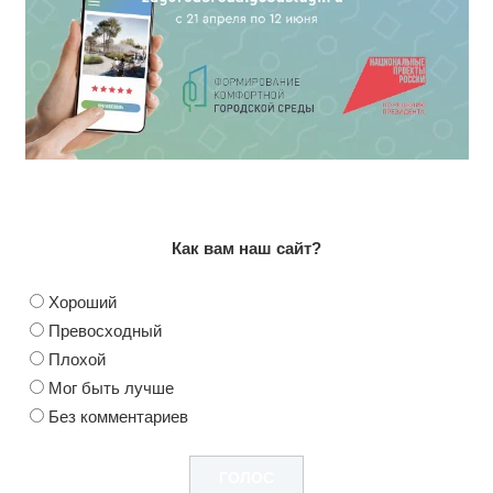
Как вам наш сайт?
Хороший
Превосходный
Плохой
Мог быть лучше
Без комментариев