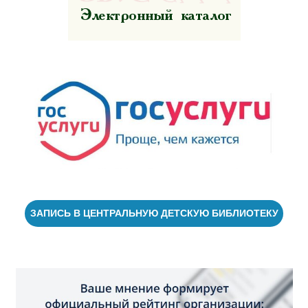
ЗАПИСЬ В ЦЕНТРАЛЬНУЮ ДЕТСКУЮ БИБЛИОТЕКУ