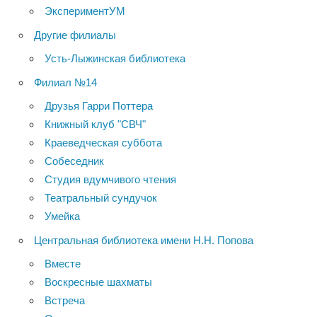
ЭкспериментУМ
Другие филиалы
Усть-Лыжинская библиотека
Филиал №14
Друзья Гарри Поттера
Книжный клуб "СВЧ"
Краеведческая суббота
Собеседник
Студия вдумчивого чтения
Театральный сундучок
Умейка
Центральная библиотека имени Н.Н. Попова
Вместе
Воскресные шахматы
Встреча