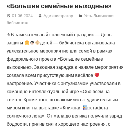
«Большие семейные выходные»
01.06.2024
Администратор
Усть-Лыжинская
библиотека
⚜В замечательный солнечный праздник — День
защиты
детей — библиотека организовала
увлекательное мероприятие для семей в рамках
федерального проекта «Большие семейные
выходные». Заводная зарядка в начале мероприятия
создала всем присутствующим весёлое
настроение. Участники с энтузиазмом участвовали в
командно-интеллектуальной игре «Обо всем на
свете». Кроме того, познакомились с удивительным
миром книг на выставке «Книжная
эстафета
солнечного лета». От мала до велика получили заряд
бодрости, прилив сил и хорошего настроения, с