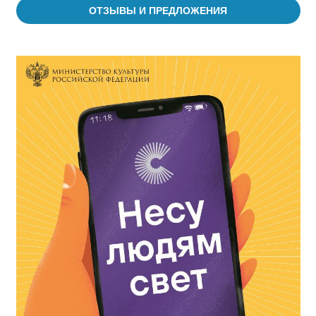
ОТЗЫВЫ И ПРЕДЛОЖЕНИЯ