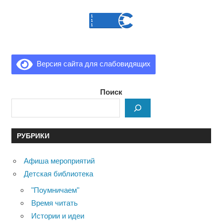
Версия сайта для слабовидящих
Поиск
РУБРИКИ
Афиша мероприятий
Детская библиотека
"Поумничаем"
Время читать
Истории и идеи