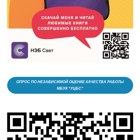
ОПРОС ПО НЕЗАВИСИМОЙ ОЦЕНКЕ КАЧЕСТВА РАБОТЫ
МБУК “УЦБС”