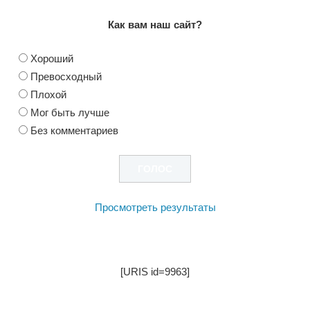
Как вам наш сайт?
Хороший
Превосходный
Плохой
Мог быть лучше
Без комментариев
Просмотреть результаты
[URIS id=9963]