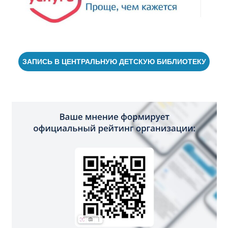
ЗАПИСЬ В ЦЕНТРАЛЬНУЮ ДЕТСКУЮ БИБЛИОТЕКУ