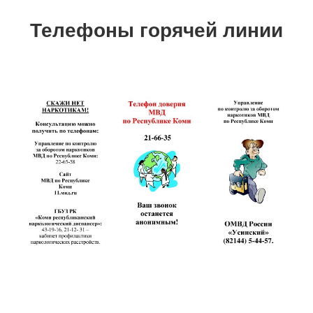
Телефоны горячей линии