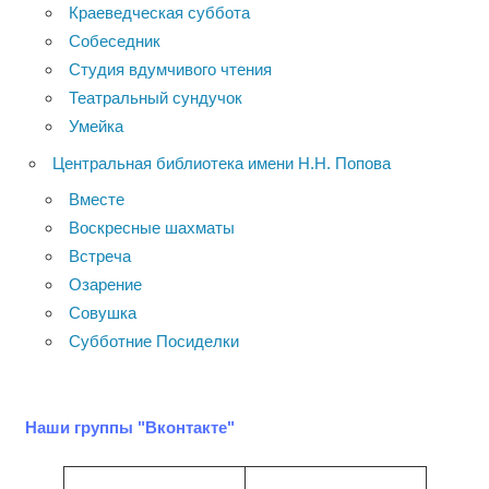
Краеведческая суббота
Собеседник
Студия вдумчивого чтения
Театральный сундучок
Умейка
Центральная библиотека имени Н.Н. Попова
Вместе
Воскресные шахматы
Встреча
Озарение
Совушка
Субботние Посиделки
Наши группы "Вконтакте"