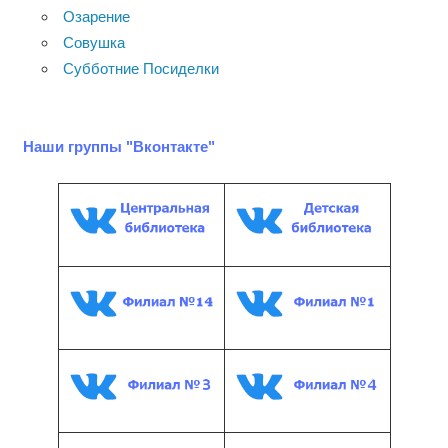
Озарение
Совушка
Субботние Посиделки
Наши группы "Вконтакте"