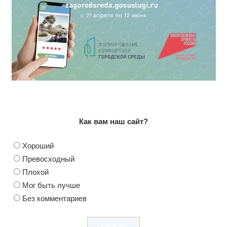
Как вам наш сайт?
Хороший
Превосходный
Плохой
Мог быть лучше
Без комментариев