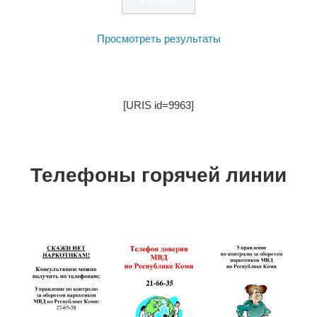
Просмотреть результаты
[URIS id=9963]
Телефоны горячей линии