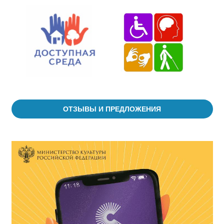
ОТЗЫВЫ И ПРЕДЛОЖЕНИЯ