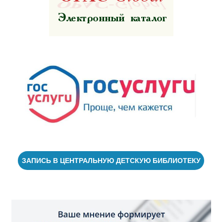
ЗАПИСЬ В ЦЕНТРАЛЬНУЮ ДЕТСКУЮ БИБЛИОТЕКУ