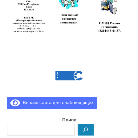
Версия сайта для слабовидящих
Поиск