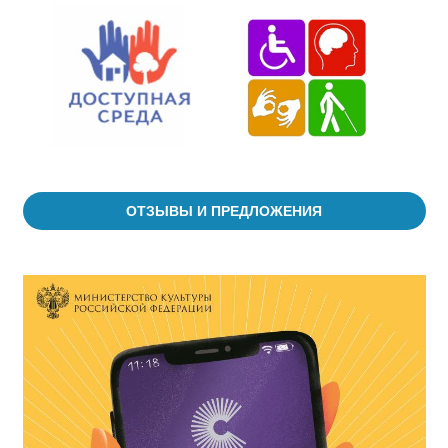
ОТЗЫВЫ И ПРЕДЛОЖЕНИЯ