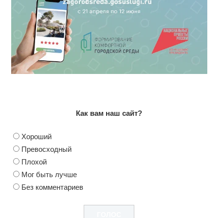
Как вам наш сайт?
Хороший
Превосходный
Плохой
Мог быть лучше
Без комментариев