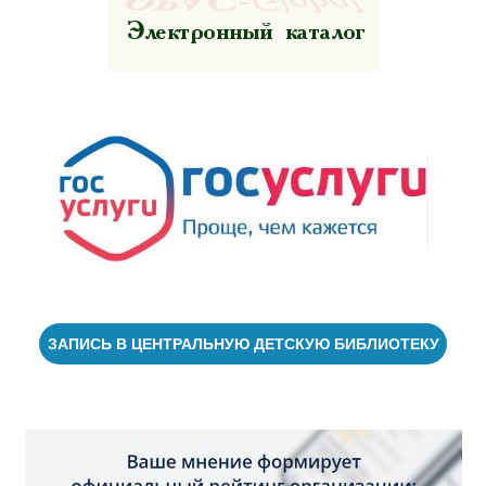
ЗАПИСЬ В ЦЕНТРАЛЬНУЮ ДЕТСКУЮ БИБЛИОТЕКУ