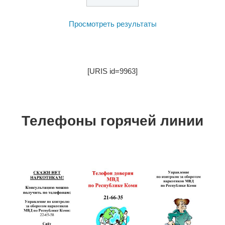
Просмотреть результаты
[URIS id=9963]
Телефоны горячей линии