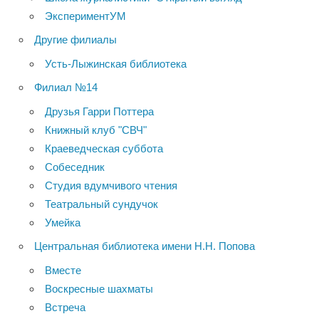
ЭкспериментУМ
Другие филиалы
Усть-Лыжинская библиотека
Филиал №14
Друзья Гарри Поттера
Книжный клуб "СВЧ"
Краеведческая суббота
Собеседник
Студия вдумчивого чтения
Театральный сундучок
Умейка
Центральная библиотека имени Н.Н. Попова
Вместе
Воскресные шахматы
Встреча