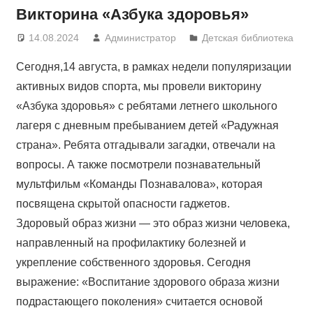
Викторина «Азбука здоровья»
14.08.2024
Администратор
Детская библиотека
Сегодня,14 августа, в рамках недели популяризации
активных видов спорта, мы провели викторину
«Азбука здоровья» с ребятами летнего школьного
лагеря с дневным пребыванием детей «Радужная
страна». Ребята отгадывали загадки, отвечали на
вопросы. А также посмотрели познавательный
мультфильм «Команды Познавалова», которая
посвящена скрытой опасности гаджетов.
Здоровый образ жизни — это образ жизни человека,
направленный на профилактику болезней и
укрепление собственного здоровья. Сегодня
выражение: «Воспитание здорового образа жизни
подрастающего поколения» считается основой