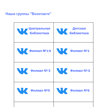
Наши группы "Вконтакте"