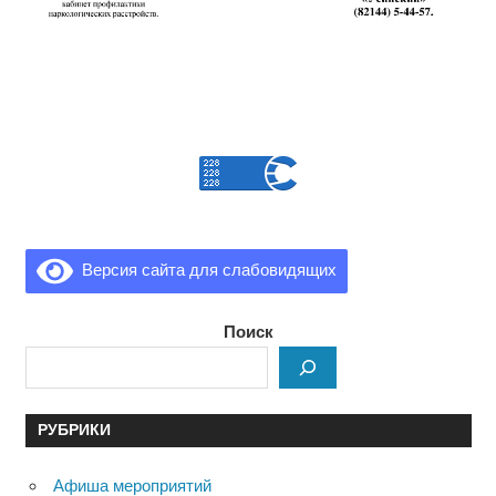
Версия сайта для слабовидящих
Поиск
РУБРИКИ
Афиша мероприятий