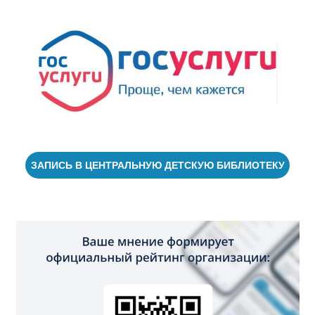
ЗАПИСЬ В ЦЕНТРАЛЬНУЮ ДЕТСКУЮ БИБЛИОТЕКУ