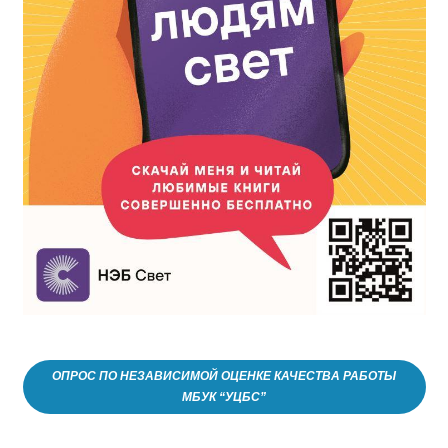
ОПРОС ПО НЕЗАВИСИМОЙ ОЦЕНКЕ КАЧЕСТВА РАБОТЫ
МБУК “УЦБС”