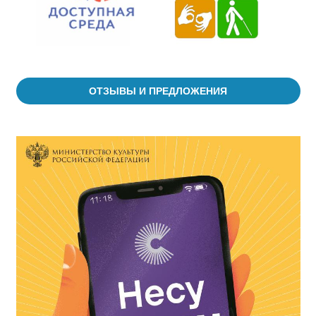
ОТЗЫВЫ И ПРЕДЛОЖЕНИЯ