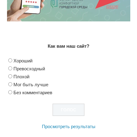
Как вам наш сайт?
Хороший
Превосходный
Плохой
Мог быть лучше
Без комментариев
Просмотреть результаты