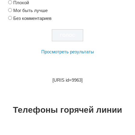
Плохой
Мог быть лучше
Без комментариев
Просмотреть результаты
[URIS id=9963]
Телефоны горячей линии