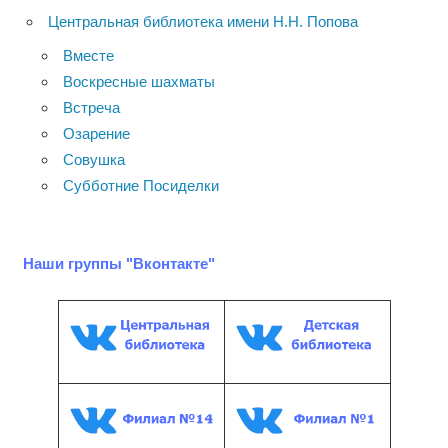
Центральная библиотека имени Н.Н. Попова
Вместе
Воскресные шахматы
Встреча
Озарение
Совушка
Субботние Посиделки
Наши группы "Вконтакте"