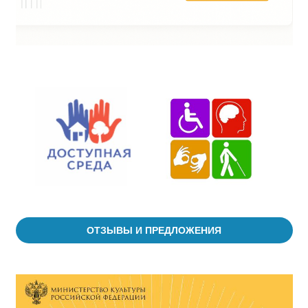
ОТЗЫВЫ И ПРЕДЛОЖЕНИЯ