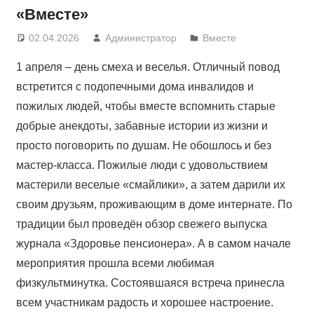
«Вместе»
02.04.2026
Администратор
Вместе
1 апреля – день смеха и веселья. Отличный повод
встретится с подопечными дома инвалидов и
пожилых людей, чтобы вместе вспомнить старые
добрые анекдоты, забавные истории из жизни и
просто поговорить по душам. Не обошлось и без
мастер-класса. Пожилые люди с удовольствием
мастерили веселые «смайлики», а затем дарили их
своим друзьям, проживающим в доме интернате. По
традиции был проведён обзор свежего выпуска
журнала «Здоровье пенсионера». А в самом начале
мероприятия прошла всеми любимая
физкультминутка. Состоявшаяся встреча принесла
всем участникам радость и хорошее настроение.