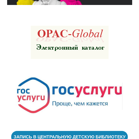
ЗАПИСЬ В ЦЕНТРАЛЬНУЮ ДЕТСКУЮ БИБЛИОТЕКУ