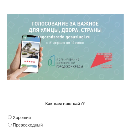
Как вам наш сайт?
Хороший
Превосходный