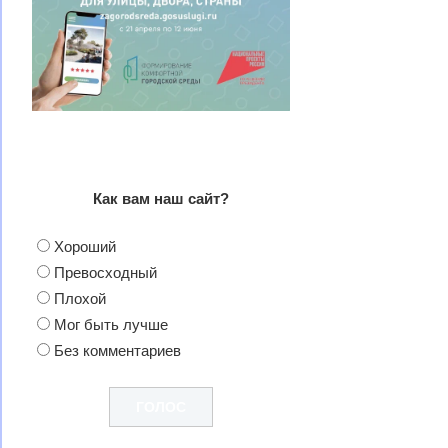
Как вам наш сайт?
Хороший
Превосходный
Плохой
Мог быть лучше
Без комментариев