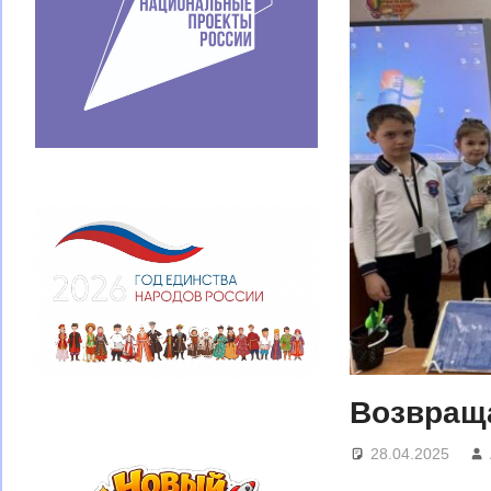
Возвращ
28.04.2025