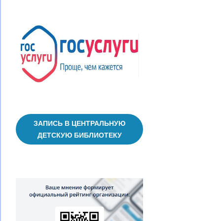
ЗАПИСЬ В ЦЕНТРАЛЬНУЮ
ДЕТСКУЮ БИБЛИОТЕКУ