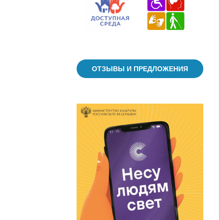
ОТЗЫВЫ И ПРЕДЛОЖЕНИЯ