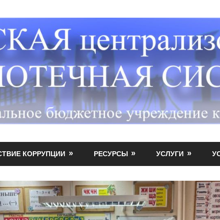
СТВИЕ КОРРУПЦИИ
РЕСУРСЫ
УСЛУГИ
У