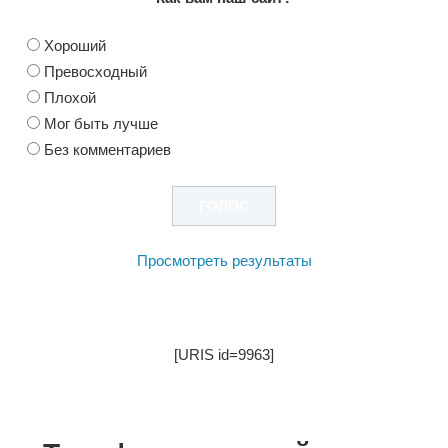
Хороший
Превосходный
Плохой
Мог быть лучше
Без комментариев
Просмотреть результаты
[URIS id=9963]