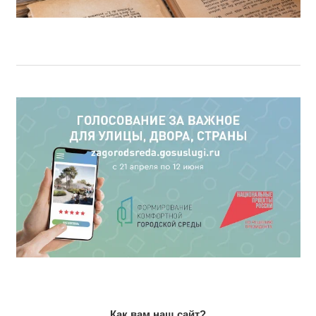
Как вам наш сайт?