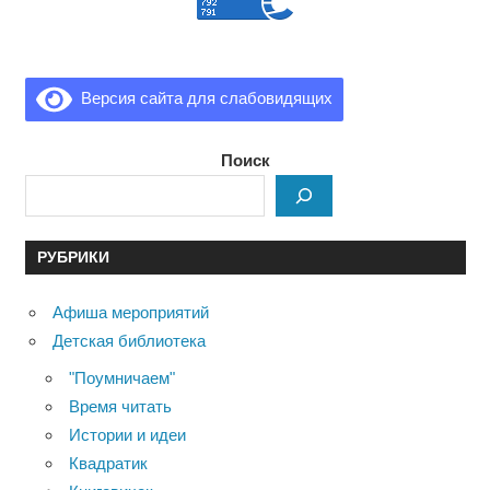
Версия сайта для слабовидящих
Поиск
РУБРИКИ
Афиша мероприятий
Детская библиотека
"Поумничаем"
Время читать
Истории и идеи
Квадратик