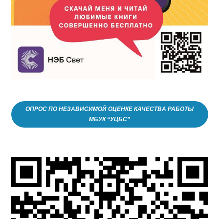
ОПРОС ПО НЕЗАВИСИМОЙ ОЦЕНКЕ КАЧЕСТВА РАБОТЫ
МБУК “УЦБС”