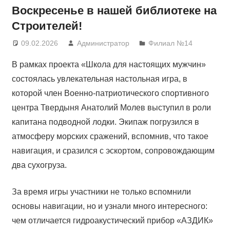
Воскресенье в нашей библиотеке на
Строителей!
09.02.2026
Администратор
Филиал №14
В рамках проекта «Школа для настоящих мужчин»
состоялась увлекательная настольная игра, в
которой член Военно-патриотического спортивного
центра Твердыня Анатолий Молев выступил в роли
капитана подводной лодки. Экипаж погрузился в
атмосферу морских сражений, вспомнив, что такое
навигация, и сразился с эскортом, сопровождающим
два сухогруза.
За время игры участники не только вспомнили
основы навигации, но и узнали много интересного:
чем отличается гидроакустический прибор «АЗДИК»