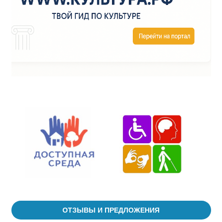
ОТЗЫВЫ И ПРЕДЛОЖЕНИЯ