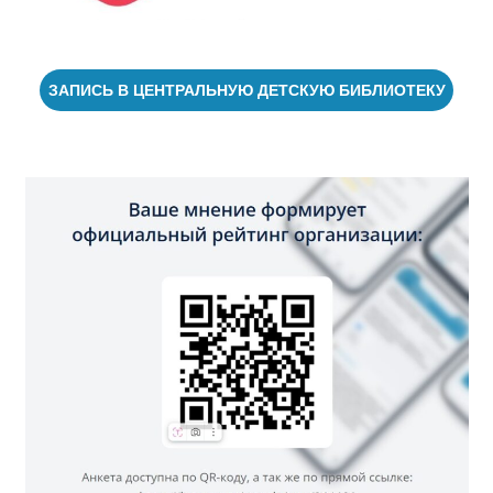
ЗАПИСЬ В ЦЕНТРАЛЬНУЮ ДЕТСКУЮ БИБЛИОТЕКУ