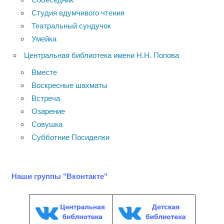
Студия вдумчивого чтения
Театральный сундучок
Умейка
Центральная библиотека имени Н.Н. Попова
Вместе
Воскресные шахматы
Встреча
Озарение
Совушка
Субботние Посиделки
Наши группы "Вконтакте"