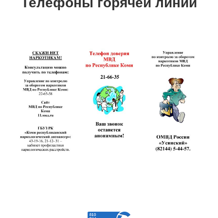
Телефоны горячей линии