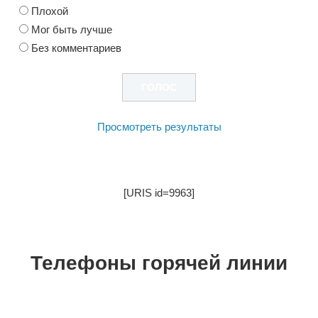
Плохой
Мог быть лучше
Без комментариев
Просмотреть результаты
[URIS id=9963]
Телефоны горячей линии