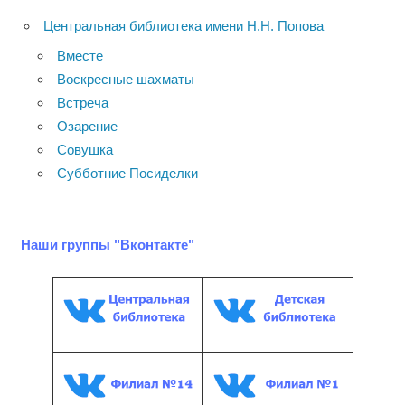
Центральная библиотека имени Н.Н. Попова
Вместе
Воскресные шахматы
Встреча
Озарение
Совушка
Субботние Посиделки
Наши группы "Вконтакте"