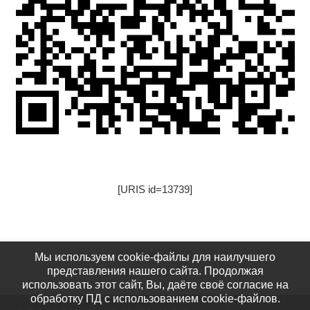
[URIS id=13739]
[URIS id=17522]
Мы используем cookie-файлы для наилучшего
представления нашего сайта. Продолжая
использовать этот сайт, Вы, даёте своё согласие на
обработку ПД с использованием cookie-файлов.