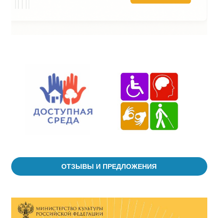
ОТЗЫВЫ И ПРЕДЛОЖЕНИЯ