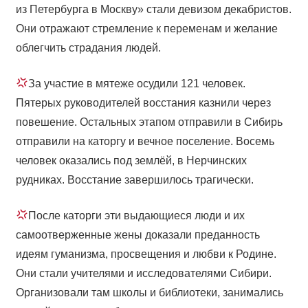
из Петербурга в Москву» стали девизом декабристов.
Они отражают стремление к переменам и желание
облегчить страдания людей.
За участие в мятеже осудили 121 человек.
Пятерых руководителей восстания казнили через
повешение. Остальных этапом отправили в Сибирь
отправили на каторгу и вечное поселение. Восемь
человек оказались под землёй, в Нерчинских
рудниках. Восстание завершилось трагически.
После каторги эти выдающиеся люди и их
самоотверженные жены доказали преданность
идеям гуманизма, просвещения и любви к Родине.
Они стали учителями и исследователями Сибири.
Организовали там школы и библиотеки, занимались