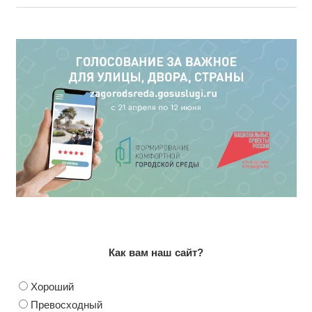
Как вам наш сайт?
Хороший
Превосходный