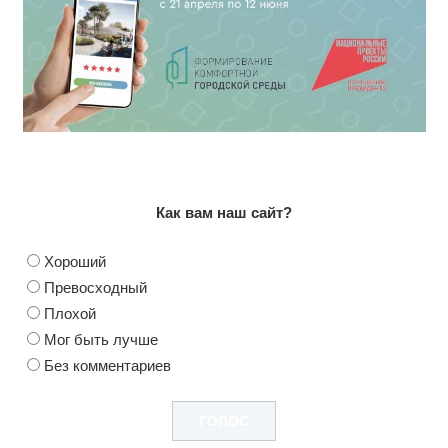
Как вам наш сайт?
Хороший
Превосходный
Плохой
Мог быть лучше
Без комментариев