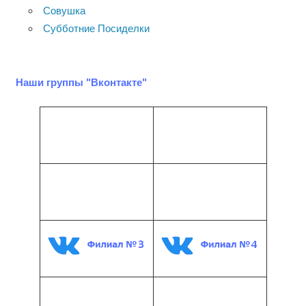
Совушка
Субботние Посиделки
Наши группы "Вконтакте"