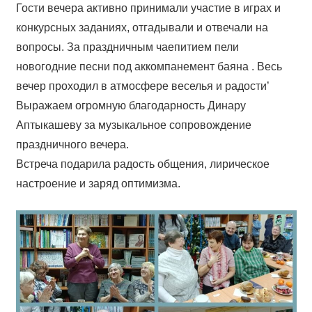
Гости вечера активно принимали участие в играх и
конкурсных заданиях, отгадывали и отвечали на
вопросы. За праздничным чаепитием пели
новогодние песни под аккомпанемент баяна . Весь
вечер проходил в атмосфере веселья и радости’
Выражаем огромную благодарность Динару
Аптыкашеву за музыкальное сопровождение
праздничного вечера.
Встреча подарила радость общения, лирическое
настроение и заряд оптимизма.