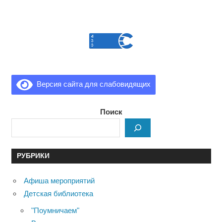
Версия сайта для слабовидящих
Поиск
РУБРИКИ
Афиша мероприятий
Детская библиотека
"Поумничаем"