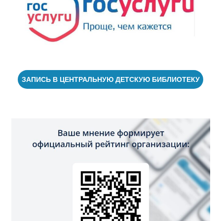
ЗАПИСЬ В ЦЕНТРАЛЬНУЮ ДЕТСКУЮ БИБЛИОТЕКУ