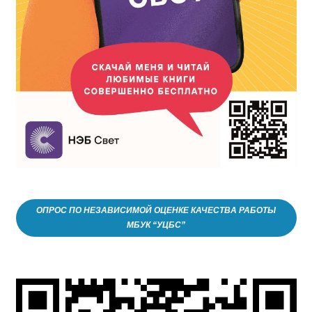
ОПРОС ПО НЕЗАВИСИМОЙ ОЦЕНКЕ КАЧЕСТВА РАБОТЫ
МБУК “УЦБС”