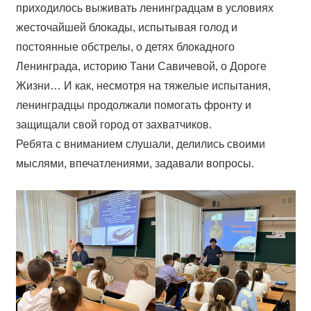
приходилось выживать ленинградцам в условиях
жесточайшей блокады, испытывая голод и
постоянные обстрелы, о детях блокадного
Ленинграда, историю Тани Савичевой, о Дороге
Жизни… И как, несмотря на тяжелые испытания,
ленинградцы продолжали помогать фронту и
защищали свой город от захватчиков.
Ребята с вниманием слушали, делились своими
мыслями, впечатлениями, задавали вопросы.