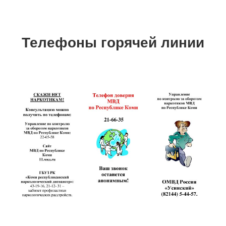
Телефоны горячей линии