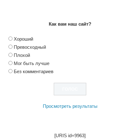
Как вам наш сайт?
Хороший
Превосходный
Плохой
Мог быть лучше
Без комментариев
Просмотреть результаты
[URIS id=9963]