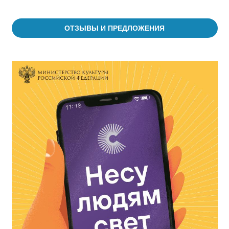
ОТЗЫВЫ И ПРЕДЛОЖЕНИЯ