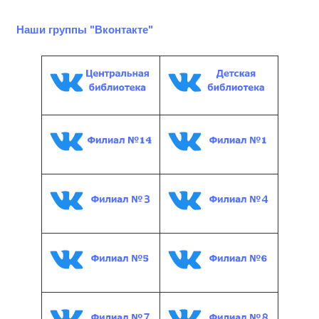
Наши группы "Вконтакте"