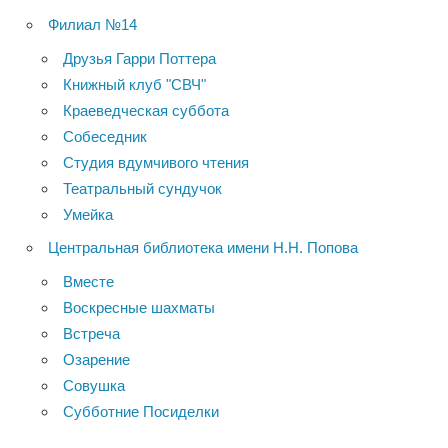
Филиал №14
Друзья Гарри Поттера
Книжный клуб "СВЧ"
Краеведческая суббота
Собеседник
Студия вдумчивого чтения
Театральный сундучок
Умейка
Центральная библиотека имени Н.Н. Попова
Вместе
Воскресные шахматы
Встреча
Озарение
Совушка
Субботние Посиделки