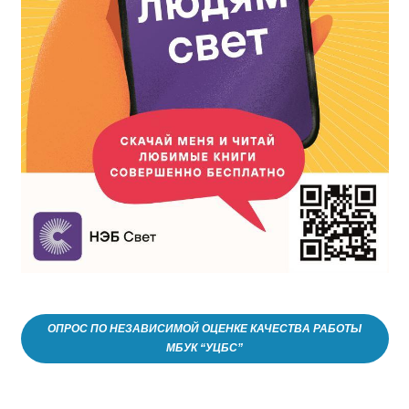
ОПРОС ПО НЕЗАВИСИМОЙ ОЦЕНКЕ КАЧЕСТВА РАБОТЫ
МБУК “УЦБС”