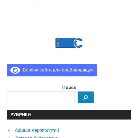
Версия сайта для слабовидящих
Поиск
РУБРИКИ
Афиша мероприятий