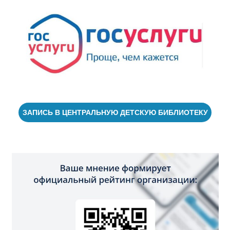
ЗАПИСЬ В ЦЕНТРАЛЬНУЮ ДЕТСКУЮ БИБЛИОТЕКУ