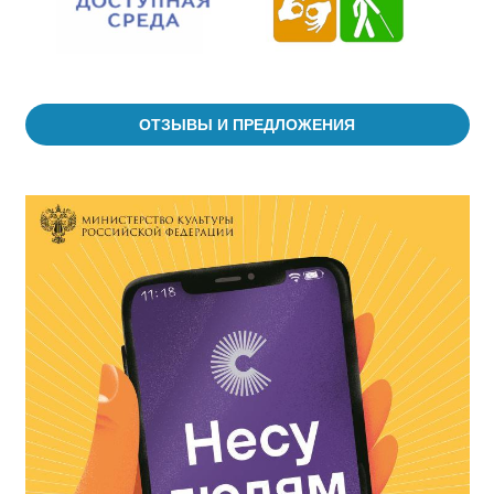
ОТЗЫВЫ И ПРЕДЛОЖЕНИЯ