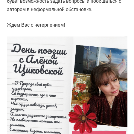
будет возможность задать вопросы и пообщаться с
автором в неформальной обстановке.
Ждем Вас с нетерпением!