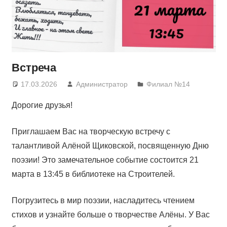
Встреча
17.03.2026
Администратор
Филиал №14
Дорогие друзья!
Приглашаем Вас на творческую встречу с
талантливой Алёной Щиковской, посвященную Дню
поэзии! Это замечательное событие состоится 21
марта в 13:45 в библиотеке на Строителей.
Погрузитесь в мир поэзии, насладитесь чтением
стихов и узнайте больше о творчестве Алёны. У Вас