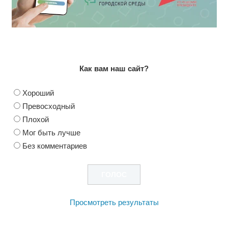
Как вам наш сайт?
Хороший
Превосходный
Плохой
Мог быть лучше
Без комментариев
Просмотреть результаты