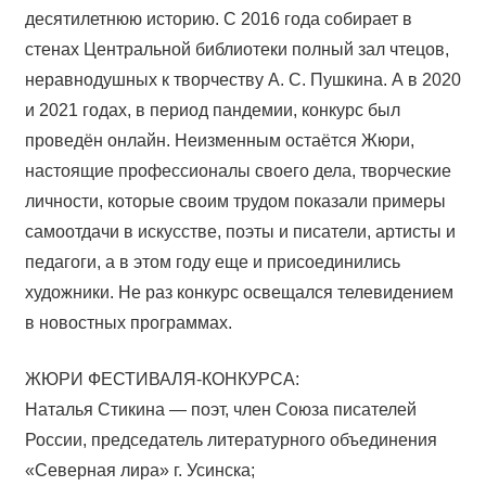
десятилетнюю историю. С 2016 года собирает в
стенах Центральной библиотеки полный зал чтецов,
неравнодушных к творчеству А. С. Пушкина. А в 2020
и 2021 годах, в период пандемии, конкурс был
проведён онлайн. Неизменным остаётся Жюри,
настоящие профессионалы своего дела, творческие
личности, которые своим трудом показали примеры
самоотдачи в искусстве, поэты и писатели, артисты и
педагоги, а в этом году еще и присоединились
художники. Не раз конкурс освещался телевидением
в новостных программах.
ЖЮРИ ФЕСТИВАЛЯ-КОНКУРСА:
Наталья Стикина — поэт, член Союза писателей
России, председатель литературного объединения
«Северная лира» г. Усинска;