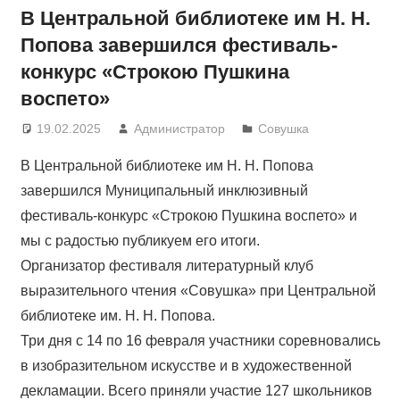
В Центральной библиотеке им Н. Н.
Попова завершился фестиваль-
конкурс «Строкою Пушкина
воспето»
19.02.2025
Администратор
Совушка
В Центральной библиотеке им Н. Н. Попова
завершился Муниципальный инклюзивный
фестиваль-конкурс «Строкою Пушкина воспето» и
мы с радостью публикуем его итоги.
Организатор фестиваля литературный клуб
выразительного чтения «Совушка» при Центральной
библиотеке им. Н. Н. Попова.
Три дня с 14 по 16 февраля участники соревновались
в изобразительном искусстве и в художественной
декламации. Всего приняли участие 127 школьников