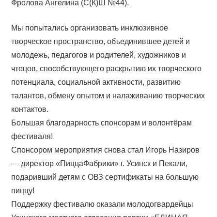
Фролова Ангелина (С(К)Ш №44).
Мы попытались организовать инклюзивное
творческое пространство, объединившее детей и
молодежь, педагогов и родителей, художников и
чтецов, способствующего раскрытию их творческого
потенциала, социальной активности, развитию
талантов, обмену опытом и налаживанию творческих
контактов.
Большая благодарность спонсорам и волонтёрам
фестиваля!
Спонсором мероприятия снова стал Игорь Назиров
— директор «ПиццаФабрики» г. Усинск и Пекали,
подаривший детям с ОВЗ сертификаты на большую
пиццу!
Поддержку фестивалю оказали молодогвардейцы