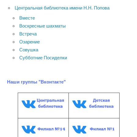
Центральная библиотека имени Н.Н. Попова
Вместе
Воскресные шахматы
Встреча
Озарение
Совушка
Субботние Посиделки
Наши группы "Вконтакте"