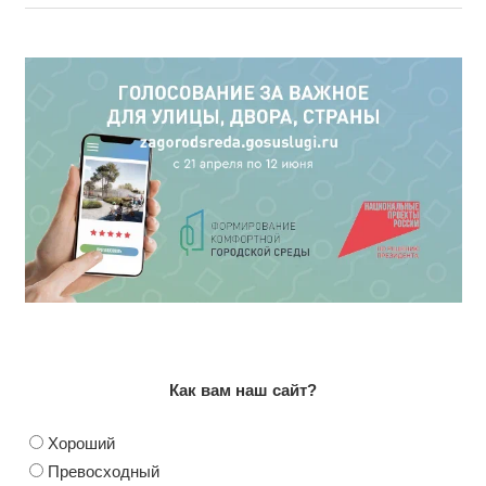
Как вам наш сайт?
Хороший
Превосходный