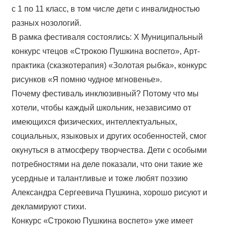
с 1 по 11 класс, в том числе дети с инвалидностью
разных нозологий.
В рамка фестиваля состоялись: Х Муниципальный
конкурс чтецов «Строкою Пушкина воспето», Арт-
практика (сказкотерапия) «Золотая рыбка», конкурс
рисунков «Я помню чудное мгновенье».
Почему фестиваль инклюзивный? Потому что мы
хотели, чтобы каждый школьник, независимо от
имеющихся физических, интеллектуальных,
социальных, языковых и других особенностей, смог
окунуться в атмосферу творчества. Дети с особыми
потребностями на деле показали, что они такие же
усердные и талантливые и тоже любят поэзию
Александра Сергеевича Пушкина, хорошо рисуют и
декламируют стихи.
Конкурс «Строкою Пушкина воспето» уже имеет