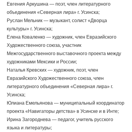
Евгения Аркушина — поэт, член литературного
объединения «Северная лира» г. Усинска;
Руслан Мельник — музыкант, солист «Дворца
культуры» г. Усинска;
Елена Коваленко — художник, член Евразийского
Художественного союза, участник
Межгосударственного выставочного проекта между
художниками Мексики и России;
Наталья Кревских — художник, поэт, член
Евразийского Художественного союза, член
литературного объединения «Северная лира» г.
Усинска;
Юлиана Емельянова — муниципальный координатор
проекта «Навигаторы детства» в Усинске и в Инте;
Ирина Загороднева — педагог, учитель русского
языка и литературы;