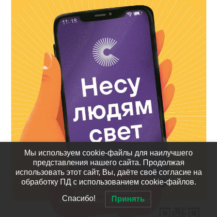
Мы используем cookie-файлы для наилучшего
представления нашего сайта. Продолжая
использовать этот сайт, Вы, даёте своё согласие на
обработку ПД с использованием cookie-файлов.
Спасибо!
Принять