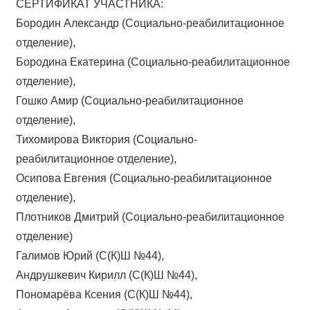
СЕРТИФИКАТ УЧАСТНИКА:
Бородин Александр (Социально-реабилитационное
отделение),
Бородина Екатерина (Социально-реабилитационное
отделение),
Гошко Амир (Социально-реабилитационное
отделение),
Тихомирова Виктория (Социально-
реабилитационное отделение),
Осипова Евгения (Социально-реабилитационное
отделение),
Плотников Дмитрий (Социально-реабилитационное
отделение)
Галимов Юрий (С(К)Ш №44),
Андрушкевич Кирилл (С(К)Ш №44),
Пономарёва Ксения (С(К)Ш №44),