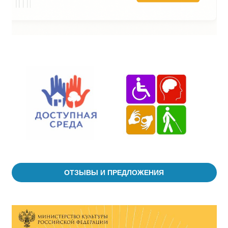
ОТЗЫВЫ И ПРЕДЛОЖЕНИЯ