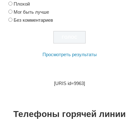
Плохой
Мог быть лучше
Без комментариев
Просмотреть результаты
[URIS id=9963]
Телефоны горячей линии