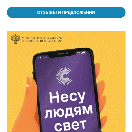
ОТЗЫВЫ И ПРЕДЛОЖЕНИЯ