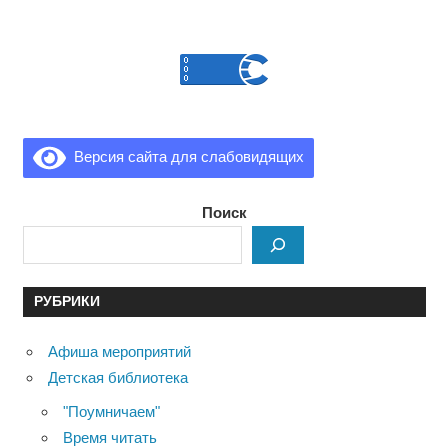
Версия сайта для слабовидящих
Поиск
РУБРИКИ
Афиша мероприятий
Детская библиотека
"Поумничаем"
Время читать