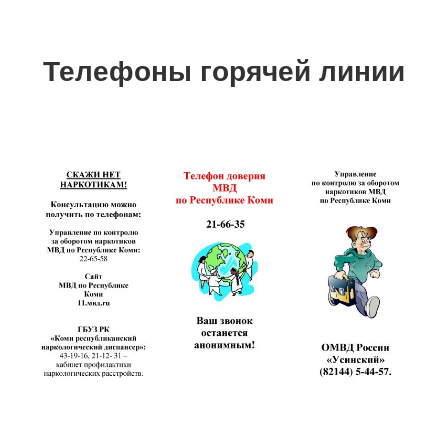
Телефоны горячей линии