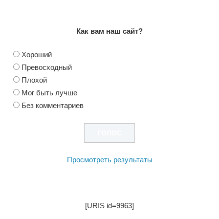
Как вам наш сайт?
Хороший
Превосходный
Плохой
Мог быть лучше
Без комментариев
Просмотреть результаты
[URIS id=9963]