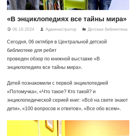
«В энциклопедиях все тайны мира»
06.10.2024
Администратор
Детская библиотека
Сегодня, 06 октября в Центральной детской
библиотеке для ребят
проведен обзор по книжной выставке «В
энциклопедиях все тайны мира».
Детей познакомили с первой энциклопедией
«Потомучка», «Что такое? Кто такой? и
энциклопедической серией книг: «Всё на свете знают
дети», «100 вопросов и ответов», «Все обо всем».