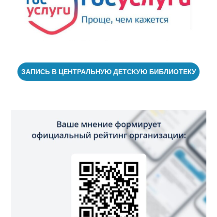
ЗАПИСЬ В ЦЕНТРАЛЬНУЮ ДЕТСКУЮ БИБЛИОТЕКУ