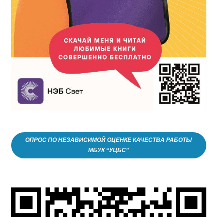
ОПРОС ПО НЕЗАВИСИМОЙ ОЦЕНКЕ КАЧЕСТВА РАБОТЫ
МБУК “УЦБС”