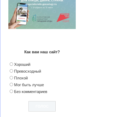
Как вам наш сайт?
Хороший
Превосходный
Плохой
Мог быть лучше
Без комментариев