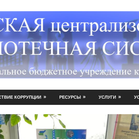
СТВИЕ КОРРУПЦИИ
РЕСУРСЫ
УСЛУГИ
У