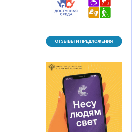
ОТЗЫВЫ И ПРЕДЛОЖЕНИЯ