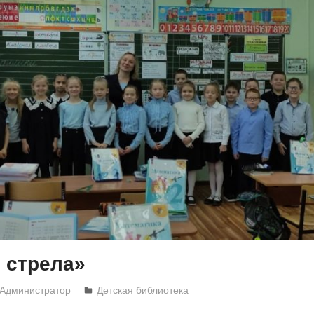
 стрела»
Администратор
Детская библиотека