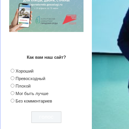
Как вам наш сайт?
Хороший
Превосходный
Плохой
Мог быть лучше
Без комментариев