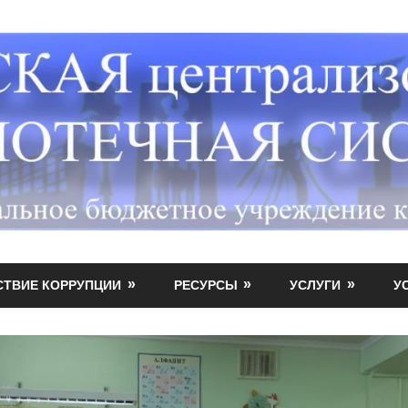
СТВИЕ КОРРУПЦИИ
РЕСУРСЫ
УСЛУГИ
У