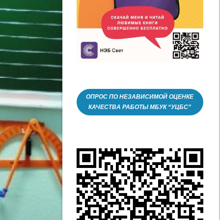
ОПРОС ПО НЕЗАВИСИМОЙ ОЦЕНКЕ
КАЧЕСТВА РАБОТЫ МБУК “УЦБС”