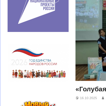
«Голубая
16.10.2025