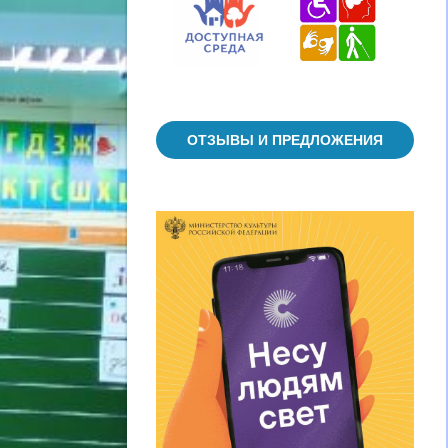
ОТЗЫВЫ И ПРЕДЛОЖЕНИЯ