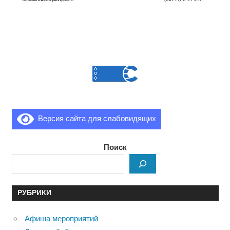
Версия сайта для слабовидящих
Поиск
РУБРИКИ
Афиша мероприятий