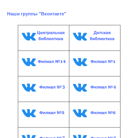
Наши группы "Вконтакте"