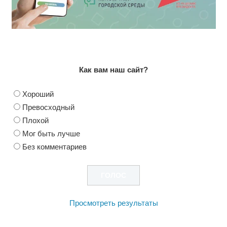
Как вам наш сайт?
Хороший
Превосходный
Плохой
Мог быть лучше
Без комментариев
Просмотреть результаты