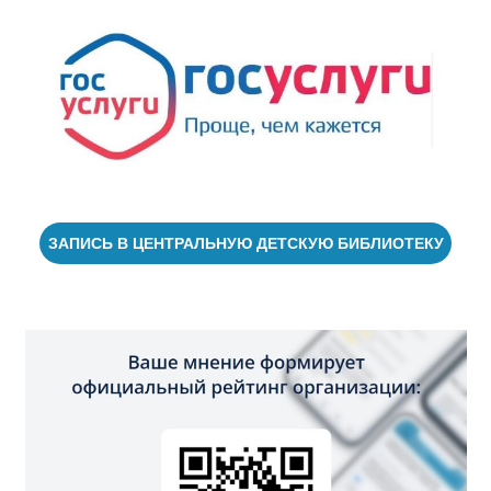
ЗАПИСЬ В ЦЕНТРАЛЬНУЮ ДЕТСКУЮ БИБЛИОТЕКУ