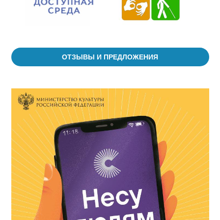
ОТЗЫВЫ И ПРЕДЛОЖЕНИЯ