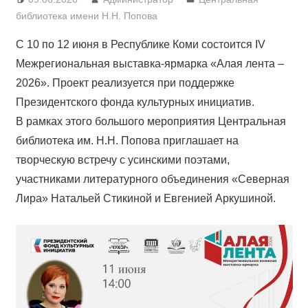
библиотека имени Н.Н. Попова
С 10 по 12 июня в Республике Коми состоится IV
Межрегиональная выставка-ярмарка «Алая лента –
2026». Проект реализуется при поддержке
Президентского фонда культурных инициатив.
В рамках этого большого мероприятия Центральная
библиотека им. Н.Н. Попова приглашает на
творческую встречу с усинскими поэтами,
участниками литературного объединения «Северная
Лира» Натальей Стикиной и Евгенией Аркушиной.