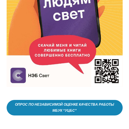
ОПРОС ПО НЕЗАВИСИМОЙ ОЦЕНКЕ КАЧЕСТВА РАБОТЫ
МБУК “УЦБС”