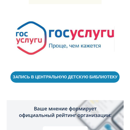
ЗАПИСЬ В ЦЕНТРАЛЬНУЮ ДЕТСКУЮ БИБЛИОТЕКУ