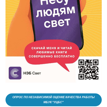
ОПРОС ПО НЕЗАВИСИМОЙ ОЦЕНКЕ КАЧЕСТВА РАБОТЫ
МБУК “УЦБС”