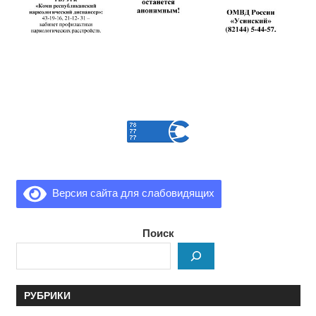
Версия сайта для слабовидящих
Поиск
РУБРИКИ