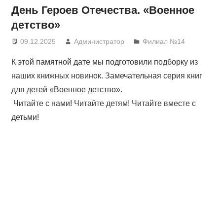
День Героев Отечества. «Военное
детство»
09.12.2025
Администратор
Филиал №14
К этой памятной дате мы подготовили подборку из
наших книжных новинок. Замечательная серия книг
для детей «Военное детство».
Читайте с нами! Читайте детям! Читайте вместе с
детьми!