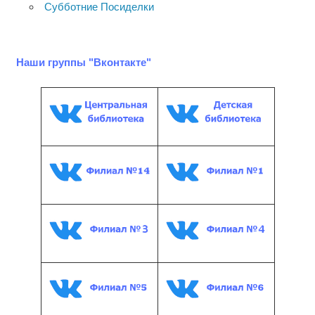
Субботние Посиделки
Наши группы "Вконтакте"