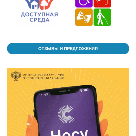
ОТЗЫВЫ И ПРЕДЛОЖЕНИЯ