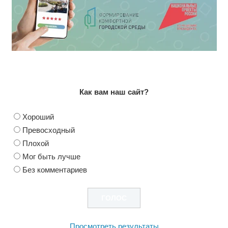
Как вам наш сайт?
Хороший
Превосходный
Плохой
Мог быть лучше
Без комментариев
Просмотреть результаты