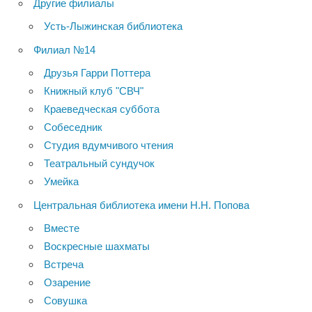
Другие филиалы
Усть-Лыжинская библиотека
Филиал №14
Друзья Гарри Поттера
Книжный клуб "СВЧ"
Краеведческая суббота
Собеседник
Студия вдумчивого чтения
Театральный сундучок
Умейка
Центральная библиотека имени Н.Н. Попова
Вместе
Воскресные шахматы
Встреча
Озарение
Совушка