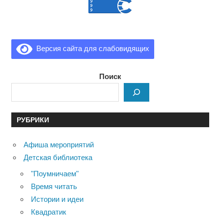
Версия сайта для слабовидящих
Поиск
РУБРИКИ
Афиша мероприятий
Детская библиотека
"Поумничаем"
Время читать
Истории и идеи
Квадратик