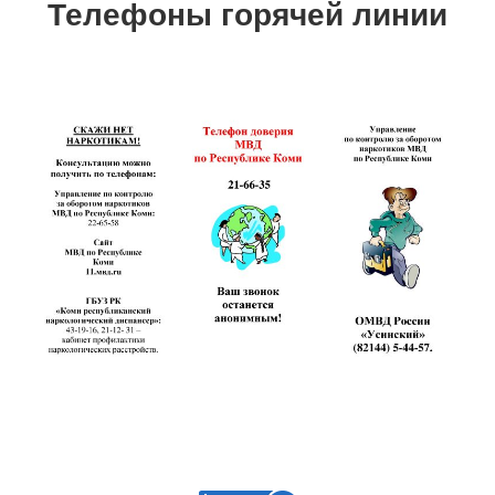
Телефоны горячей линии