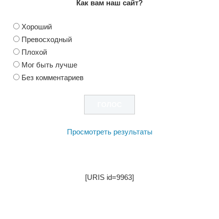
Как вам наш сайт?
Хороший
Превосходный
Плохой
Мог быть лучше
Без комментариев
Просмотреть результаты
[URIS id=9963]