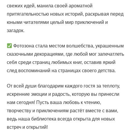
свежих идей, манила своей ароматной
притягательностью новых историй, раскрывая перед
юными читателями целый мир приключений и
загадок.
Фотозона стала местом волшебства, украшенным
сказочными декорациями, где любой мог запечатлеть
себя среди страниц любимых книг, оставив яркий
след воспоминаний на страницах своего детства.
От всей души благодарим каждого гостя за теплоту,
искренние эмоции и радость, которую вы принесли
нам сегодня! Пусть ваша любовь к чтению,
творчеству и приключениям растёт вместе с вами,
ведь наша библиотека всегда открыта для новых
встреч и открытий!