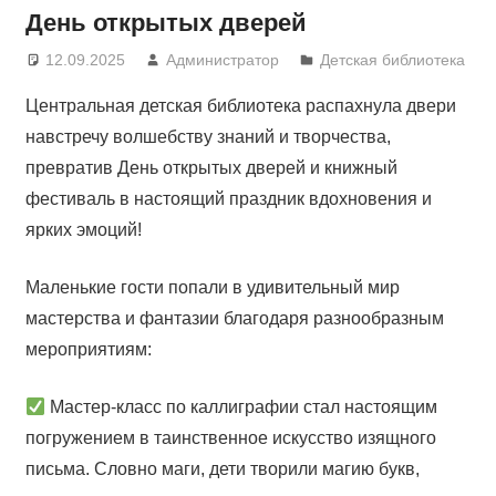
День открытых дверей
12.09.2025
Администратор
Детская библиотека
Центральная детская библиотека распахнула двери
навстречу волшебству знаний и творчества,
превратив День открытых дверей и книжный
фестиваль в настоящий праздник вдохновения и
ярких эмоций!
Маленькие гости попали в удивительный мир
мастерства и фантазии благодаря разнообразным
мероприятиям:
Мастер-класс по каллиграфии стал настоящим
погружением в таинственное искусство изящного
письма. Словно маги, дети творили магию букв,