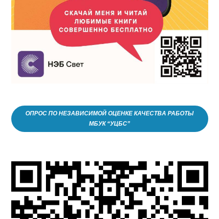
ОПРОС ПО НЕЗАВИСИМОЙ ОЦЕНКЕ КАЧЕСТВА РАБОТЫ
МБУК “УЦБС”