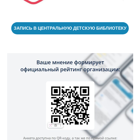
ЗАПИСЬ В ЦЕНТРАЛЬНУЮ ДЕТСКУЮ БИБЛИОТЕКУ