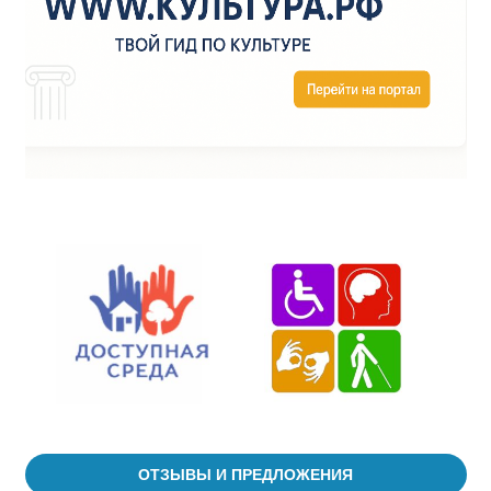
ОТЗЫВЫ И ПРЕДЛОЖЕНИЯ