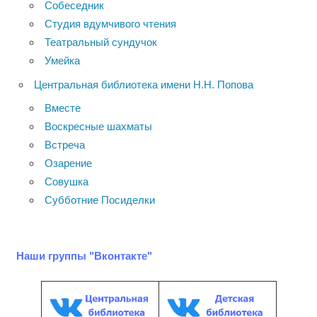
Собеседник
Студия вдумчивого чтения
Театральный сундучок
Умейка
Центральная библиотека имени Н.Н. Попова
Вместе
Воскресные шахматы
Встреча
Озарение
Совушка
Субботние Посиделки
Наши группы "Вконтакте"