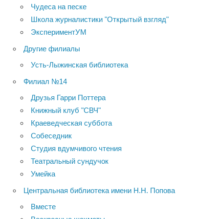
Чудеса на песке
Школа журналистики "Открытый взгляд"
ЭкспериментУМ
Другие филиалы
Усть-Лыжинская библиотека
Филиал №14
Друзья Гарри Поттера
Книжный клуб "СВЧ"
Краеведческая суббота
Собеседник
Студия вдумчивого чтения
Театральный сундучок
Умейка
Центральная библиотека имени Н.Н. Попова
Вместе