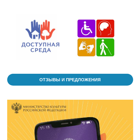
ОТЗЫВЫ И ПРЕДЛОЖЕНИЯ