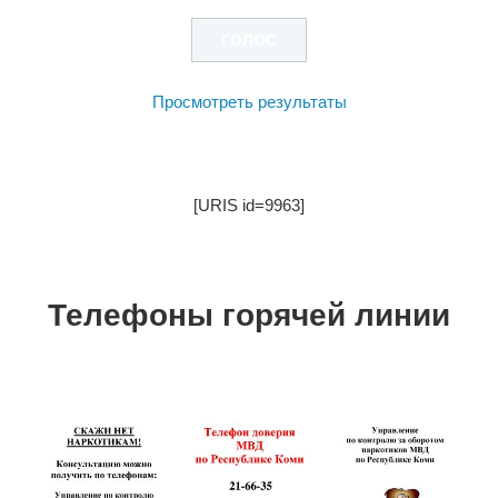
Просмотреть результаты
[URIS id=9963]
Телефоны горячей линии