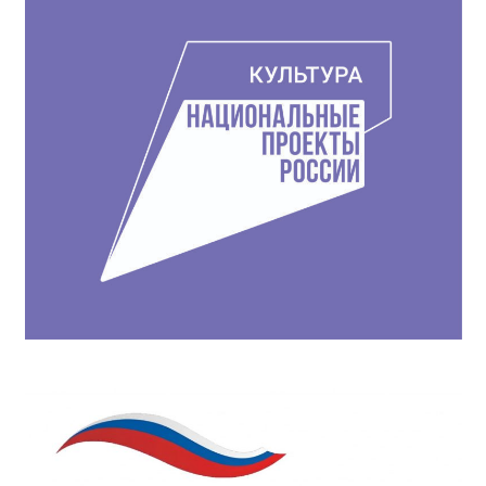
записям