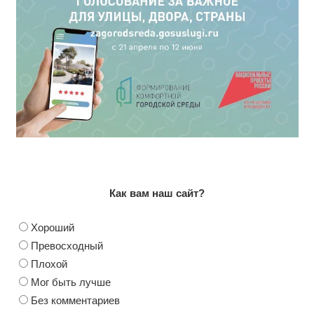
Как вам наш сайт?
Хороший
Превосходный
Плохой
Мог быть лучше
Без комментариев