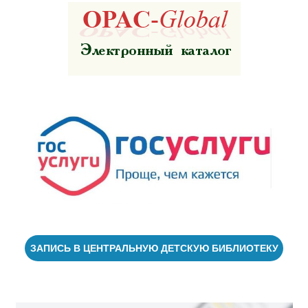
ЗАПИСЬ В ЦЕНТРАЛЬНУЮ ДЕТСКУЮ БИБЛИОТЕКУ