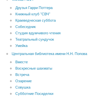
Друзья Гарри Поттера
Книжный клуб "СВЧ"
Краеведческая суббота
Собеседник
Студия вдумчивого чтения
Театральный сундучок
Умейка
Центральная библиотека имени Н.Н. Попова
Вместе
Воскресные шахматы
Встреча
Озарение
Совушка
Субботние Посиделки