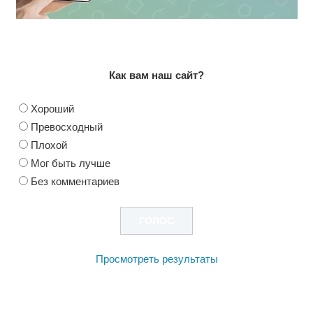
Как вам наш сайт?
Хороший
Превосходный
Плохой
Мог быть лучше
Без комментариев
Просмотреть результаты