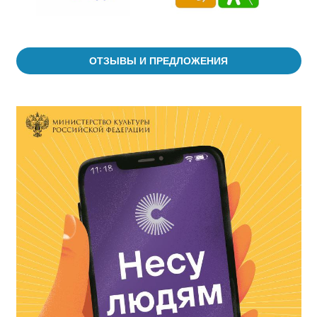
ОТЗЫВЫ И ПРЕДЛОЖЕНИЯ