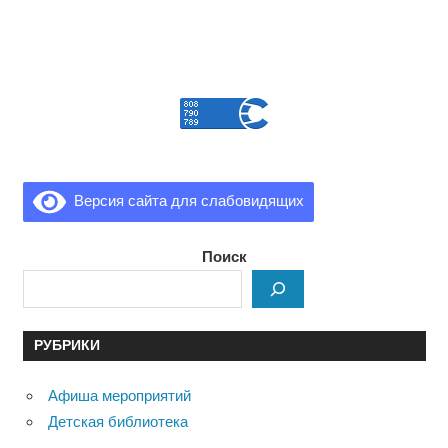
Версия сайта для слабовидящих
Поиск
РУБРИКИ
Афиша мероприятий
Детская библиотека