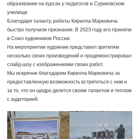
образование на курсах у педагогов в Суриковском
училище.
Благодаря таланту, работы Кирилла Марковича
быстро получили признание. В 2023 году его приняли
в Союз художников России.
На мероприятии художник представил зрителям
несколько своих произведений и продемонстрировал
слайд-шоу с изображениями своих работ.
Мы искренне благодарим Кирилла Марковича за
предоставленную возможность встретиться с ним и
за то, что он щедро делится своим талантом и теплом
с аудиторией.