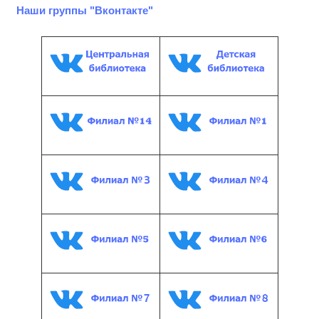
Наши группы "Вконтакте"