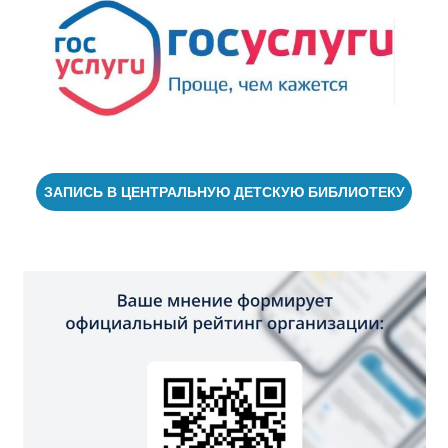
ЗАПИСЬ В ЦЕНТРАЛЬНУЮ ДЕТСКУЮ БИБЛИОТЕКУ