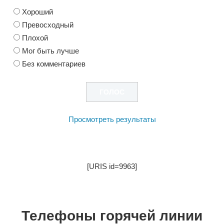
Хороший
Превосходный
Плохой
Мог быть лучше
Без комментариев
Просмотреть результаты
[URIS id=9963]
Телефоны горячей линии