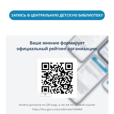
ЗАПИСЬ В ЦЕНТРАЛЬНУЮ ДЕТСКУЮ БИБЛИОТЕКУ