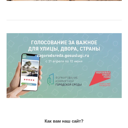
Как вам наш сайт?