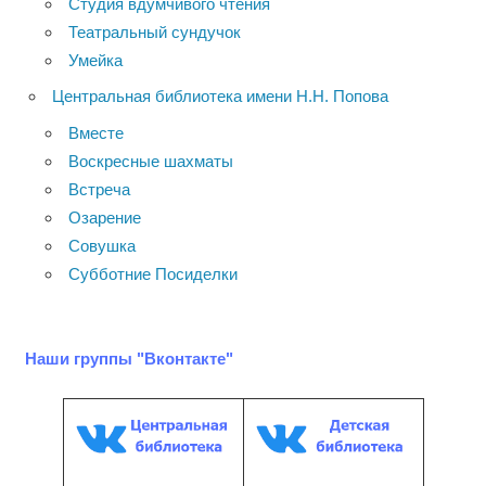
Студия вдумчивого чтения
Театральный сундучок
Умейка
Центральная библиотека имени Н.Н. Попова
Вместе
Воскресные шахматы
Встреча
Озарение
Совушка
Субботние Посиделки
Наши группы "Вконтакте"