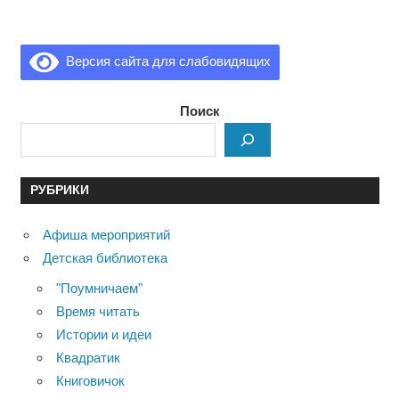
Версия сайта для слабовидящих
Поиск
РУБРИКИ
Афиша мероприятий
Детская библиотека
"Поумничаем"
Время читать
Истории и идеи
Квадратик
Книговичок