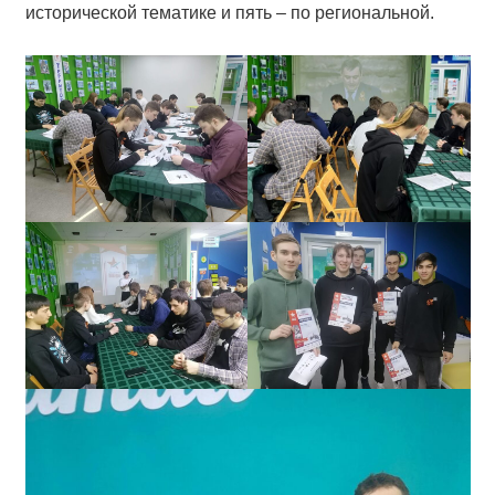
исторической тематике и пять – по региональной.