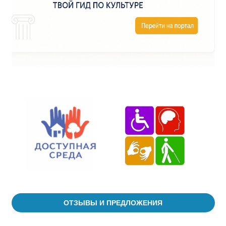
ОТЗЫВЫ И ПРЕДЛОЖЕНИЯ