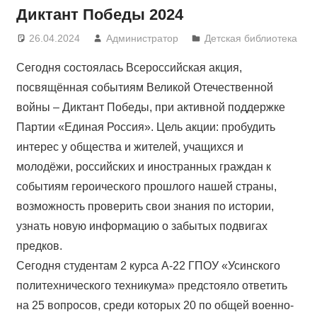
Диктант Победы 2024
26.04.2024
Администратор
Детская библиотека
Сегодня состоялась Всероссийская акция,
посвящённая событиям Великой Отечественной
войны – Диктант Победы, при активной поддержке
Партии «Единая Россия». Цель акции: пробудить
интерес у общества и жителей, учащихся и
молодёжи, российских и иностранных граждан к
событиям героического прошлого нашей страны,
возможность проверить свои знания по истории,
узнать новую информацию о забытых подвигах
предков.
Сегодня студентам 2 курса А-22 ГПОУ «Усинского
политехнического техникума» предстояло ответить
на 25 вопросов, среди которых 20 по общей военно-