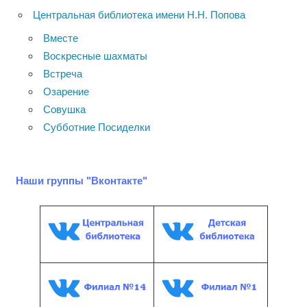
Центральная библиотека имени Н.Н. Попова
Вместе
Воскресные шахматы
Встреча
Озарение
Совушка
Субботние Посиделки
Наши группы "Вконтакте"