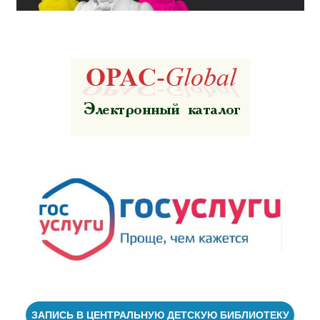
ЗАПИСЬ В ЦЕНТРАЛЬНУЮ ДЕТСКУЮ БИБЛИОТЕКУ