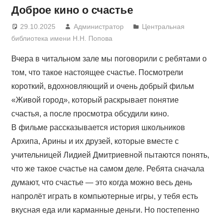
Доброе кино о счастье
29.10.2025
Администратор
Центральная
библиотека имени Н.Н. Попова
Вчера в читальном зале мы поговорили с ребятами о
том, что такое настоящее счастье. Посмотрели
короткий, вдохновляющий и очень добрый фильм
«Живой город», который раскрывает понятие
счастья, а после просмотра обсудили кино.
В фильме рассказывается история школьников
Архипа, Арины и их друзей, которые вместе с
учительницей Лидией Дмитриевной пытаются понять,
что же такое счастье на самом деле. Ребята сначала
думают, что счастье — это когда можно весь день
напролёт играть в компьютерные игры, у тебя есть
вкусная еда или карманные деньги. Но постепенно