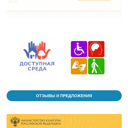
ОТЗЫВЫ И ПРЕДЛОЖЕНИЯ