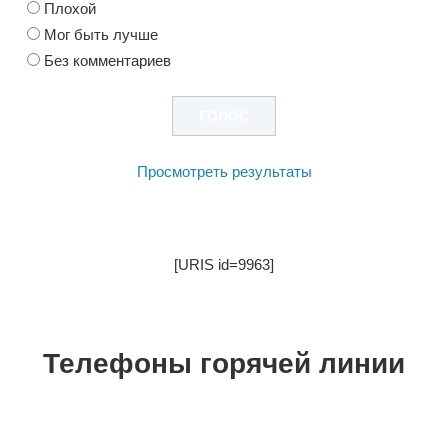
Плохой
Мог быть лучше
Без комментариев
Просмотреть результаты
[URIS id=9963]
Телефоны горячей линии