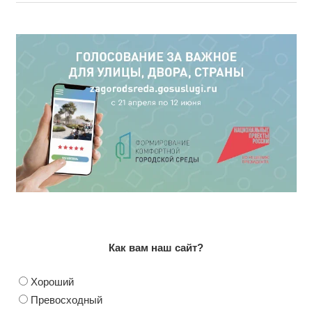
Как вам наш сайт?
Хороший
Превосходный