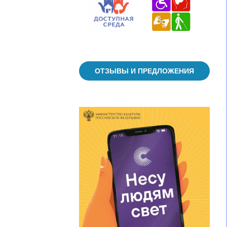
ОТЗЫВЫ И ПРЕДЛОЖЕНИЯ