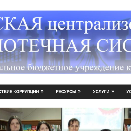
СТВИЕ КОРРУПЦИИ
РЕСУРСЫ
УСЛУГИ
У