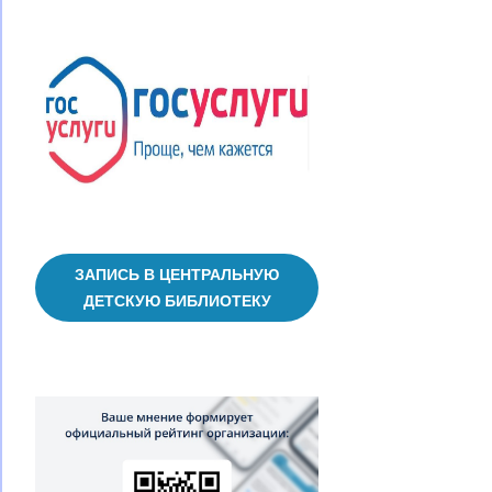
записям
ЗАПИСЬ В ЦЕНТРАЛЬНУЮ
ДЕТСКУЮ БИБЛИОТЕКУ