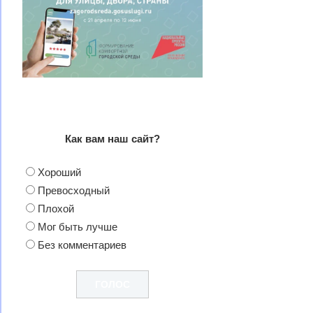
Как вам наш сайт?
Хороший
Превосходный
Плохой
Мог быть лучше
Без комментариев