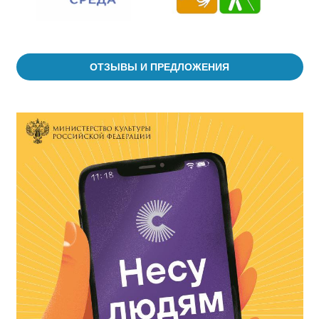
ОТЗЫВЫ И ПРЕДЛОЖЕНИЯ