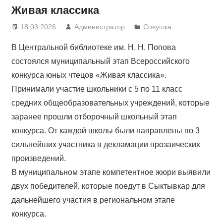
Живая классика
18.03.2026
Администратор
Совушка
В Центральной библиотеке им. Н. Н. Попова
состоялся муниципальный этап Всероссийского
конкурса юных чтецов «Живая классика».
Принимали участие школьники с 5 по 11 класс
средних общеобразовательных учреждений, которые
заранее прошли отборочный школьный этап
конкурса. От каждой школы были направлены по 3
сильнейших участника в декламации прозаических
произведений.
В муниципальном этапе компетентное жюри выявили
двух победителей, которые поедут в Сыктывкар для
дальнейшего участия в региональном этапе
конкурса.