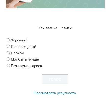
Как вам наш сайт?
Хороший
Превосходный
Плохой
Мог быть лучше
Без комментариев
Просмотреть результаты