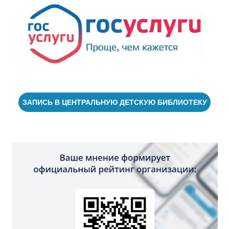
ЗАПИСЬ В ЦЕНТРАЛЬНУЮ ДЕТСКУЮ БИБЛИОТЕКУ