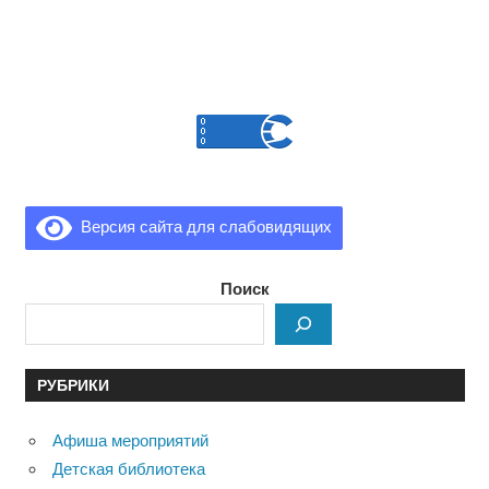
Версия сайта для слабовидящих
Поиск
РУБРИКИ
Афиша мероприятий
Детская библиотека