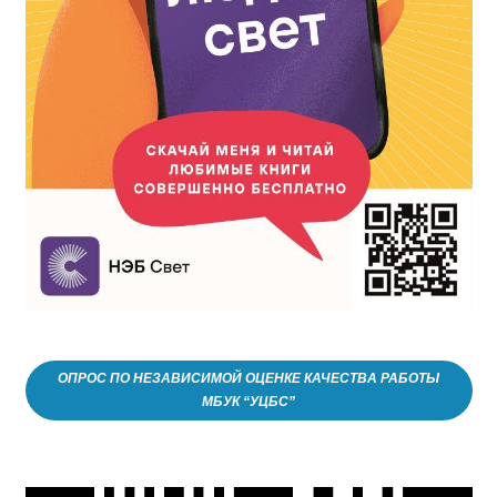
ОПРОС ПО НЕЗАВИСИМОЙ ОЦЕНКЕ КАЧЕСТВА РАБОТЫ
МБУК “УЦБС”