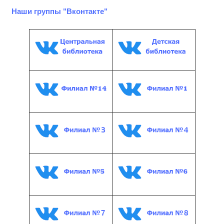
Наши группы "Вконтакте"