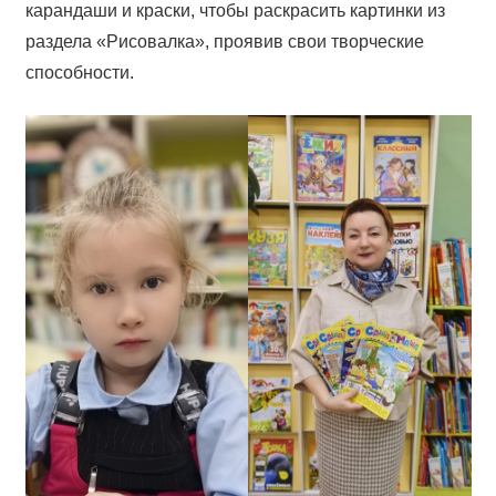
карандаши и краски, чтобы раскрасить картинки из
раздела «Рисовалка», проявив свои творческие
способности.