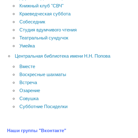
Книжный клуб "СВЧ"
Краеведческая суббота
Собеседник
Студия вдумчивого чтения
Театральный сундучок
Умейка
Центральная библиотека имени Н.Н. Попова
Вместе
Воскресные шахматы
Встреча
Озарение
Совушка
Субботние Посиделки
Наши группы "Вконтакте"