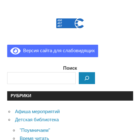
Версия сайта для слабовидящих
Поиск
РУБРИКИ
Афиша мероприятий
Детская библиотека
"Поумничаем"
Время читать