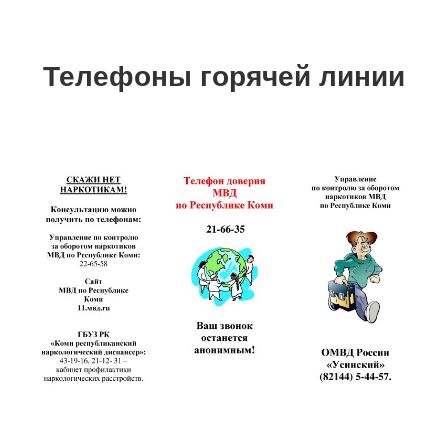
Телефоны горячей линии