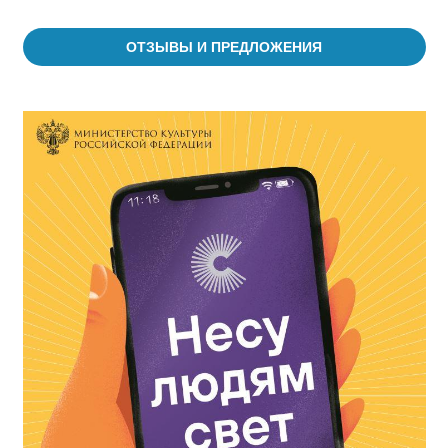
ОТЗЫВЫ И ПРЕДЛОЖЕНИЯ