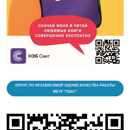
ОПРОС ПО НЕЗАВИСИМОЙ ОЦЕНКЕ КАЧЕСТВА РАБОТЫ
МБУК “УЦБС”