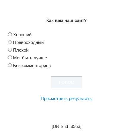
Как вам наш сайт?
Хороший
Превосходный
Плохой
Мог быть лучше
Без комментариев
Просмотреть результаты
[URIS id=9963]