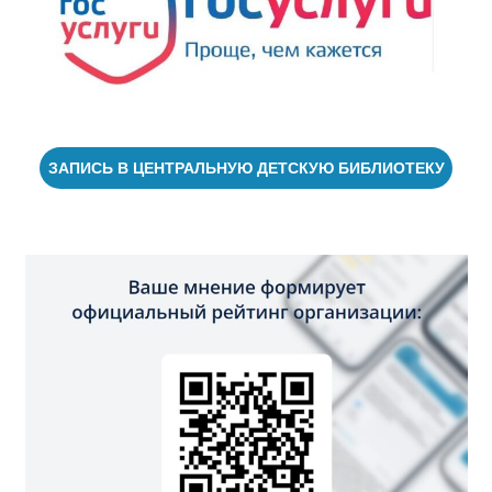
ЗАПИСЬ В ЦЕНТРАЛЬНУЮ ДЕТСКУЮ БИБЛИОТЕКУ