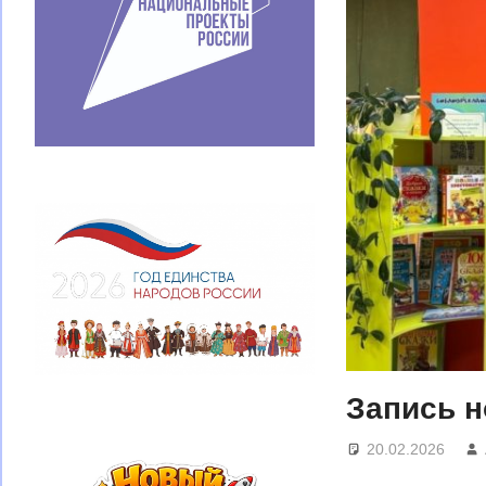
Запись н
20.02.2026