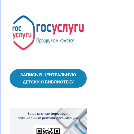
ЗАПИСЬ В ЦЕНТРАЛЬНУЮ
ДЕТСКУЮ БИБЛИОТЕКУ