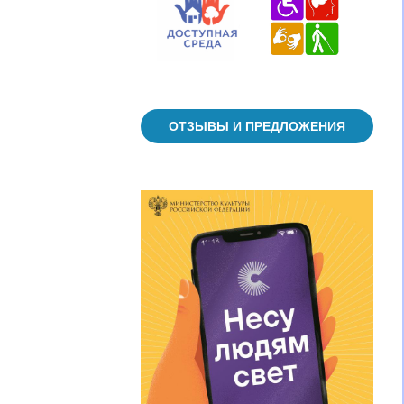
ОТЗЫВЫ И ПРЕДЛОЖЕНИЯ