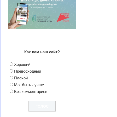
Как вам наш сайт?
Хороший
Превосходный
Плохой
Мог быть лучше
Без комментариев