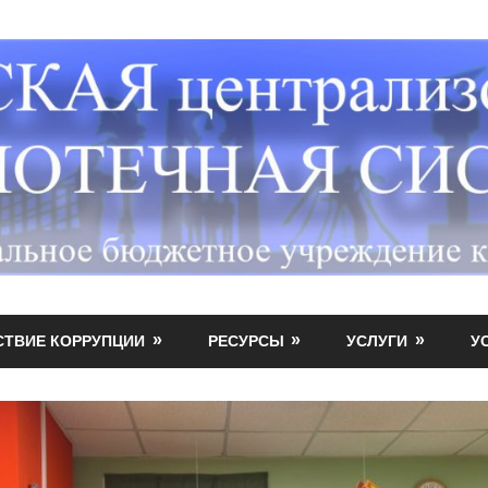
СТВИЕ КОРРУПЦИИ
РЕСУРСЫ
УСЛУГИ
У