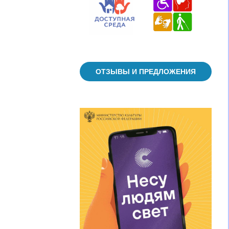
ОТЗЫВЫ И ПРЕДЛОЖЕНИЯ