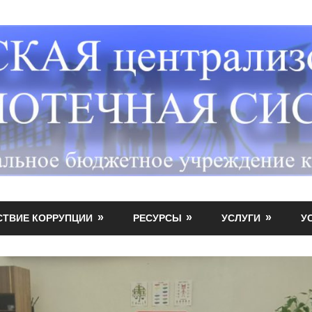
СТВИЕ КОРРУПЦИИ
РЕСУРСЫ
УСЛУГИ
У