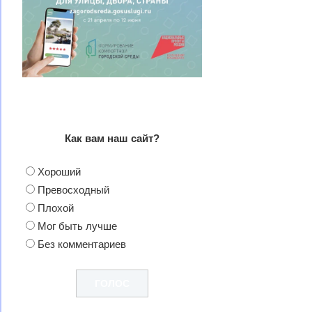
Как вам наш сайт?
Хороший
Превосходный
Плохой
Мог быть лучше
Без комментариев