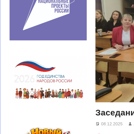
Заседан
08.12.2025