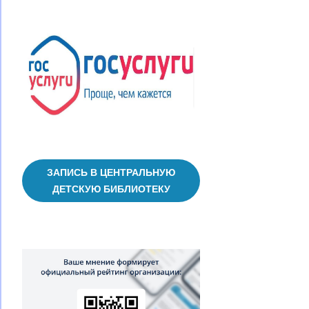
ЗАПИСЬ В ЦЕНТРАЛЬНУЮ
ДЕТСКУЮ БИБЛИОТЕКУ