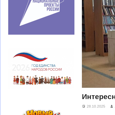
Интересн
28.10.2025