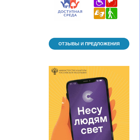
ОТЗЫВЫ И ПРЕДЛОЖЕНИЯ