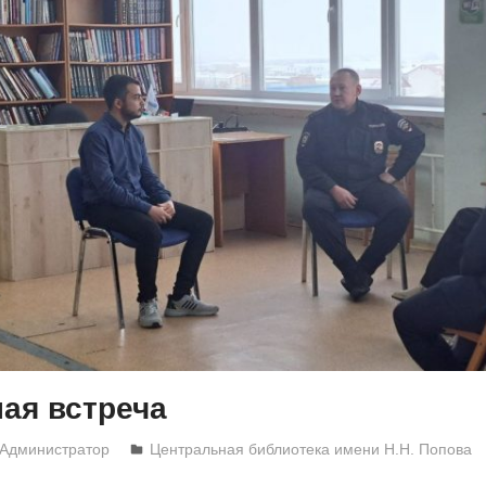
ая встреча
Администратор
Центральная библиотека имени Н.Н. Попова