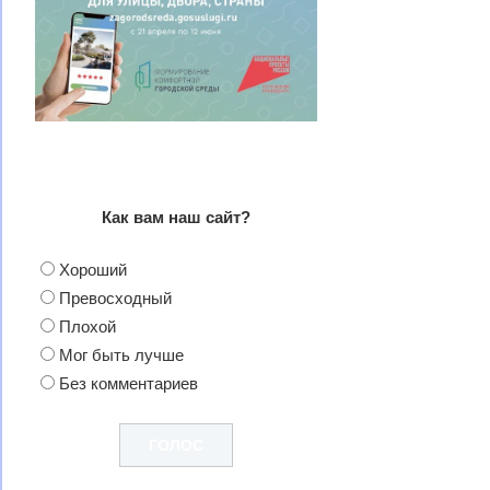
Как вам наш сайт?
Хороший
Превосходный
Плохой
Мог быть лучше
Без комментариев