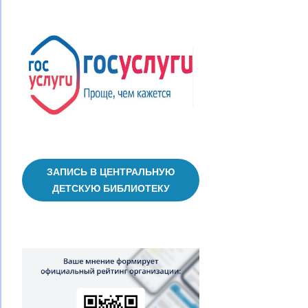
ЗАПИСЬ В ЦЕНТРАЛЬНУЮ
ДЕТСКУЮ БИБЛИОТЕКУ