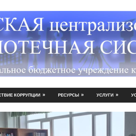
СТВИЕ КОРРУПЦИИ
РЕСУРСЫ
УСЛУГИ
У