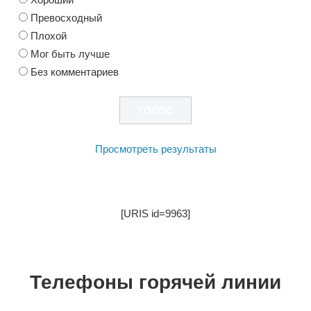
Превосходный
Плохой
Мог быть лучше
Без комментариев
Просмотреть результаты
[URIS id=9963]
Телефоны горячей линии