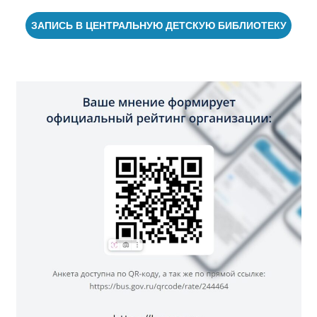
ЗАПИСЬ В ЦЕНТРАЛЬНУЮ ДЕТСКУЮ БИБЛИОТЕКУ