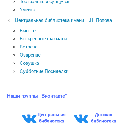
Театральный сундучок
Умейка
Центральная библиотека имени Н.Н. Попова
Вместе
Воскресные шахматы
Встреча
Озарение
Совушка
Субботние Посиделки
Наши группы "Вконтакте"