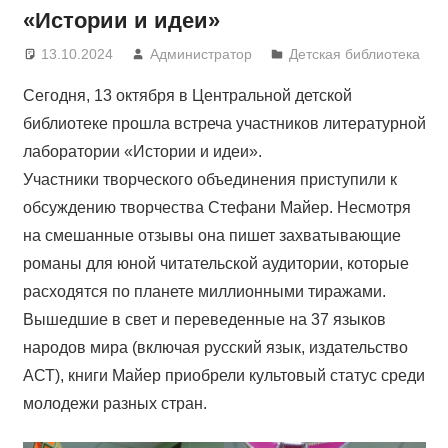
«Истории и идеи»
13.10.2024
Администратор
Детская библиотека
Сегодня, 13 октября в Центральной детской
библиотеке прошла встреча участников литературной
лаборатории «Истории и идеи».
Участники творческого объединения приступили к
обсуждению творчества Стефани Майер. Несмотря
на смешанные отзывы она пишет захватывающие
романы для юной читательской аудитории, которые
расходятся по планете миллионными тиражами.
Вышедшие в свет и переведенные на 37 языков
народов мира (включая русский язык, издательство
АСТ), книги Майер приобрели культовый статус среди
молодежи разных стран.