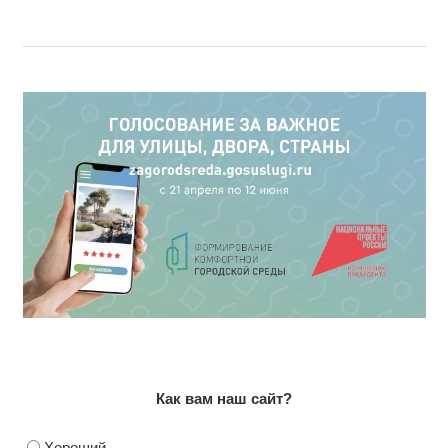
Как вам наш сайт?
Хороший