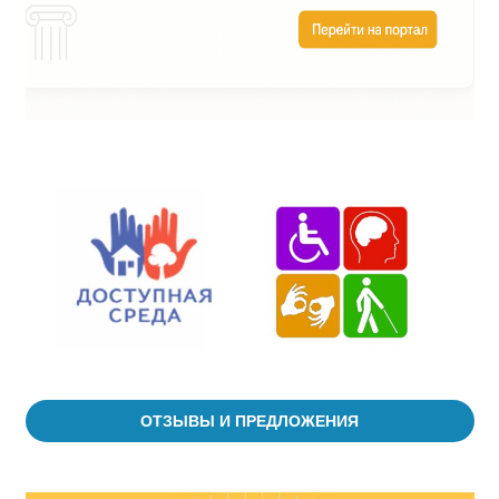
ОТЗЫВЫ И ПРЕДЛОЖЕНИЯ