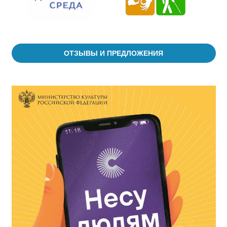
ОТЗЫВЫ И ПРЕДЛОЖЕНИЯ