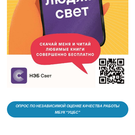
ОПРОС ПО НЕЗАВИСИМОЙ ОЦЕНКЕ КАЧЕСТВА РАБОТЫ
МБУК “УЦБС”