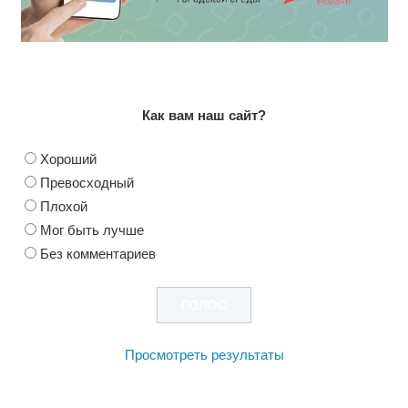
Как вам наш сайт?
Хороший
Превосходный
Плохой
Мог быть лучше
Без комментариев
Просмотреть результаты