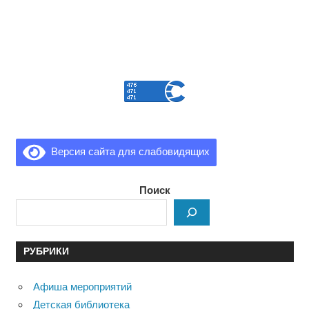
Версия сайта для слабовидящих
Поиск
РУБРИКИ
Афиша мероприятий
Детская библиотека