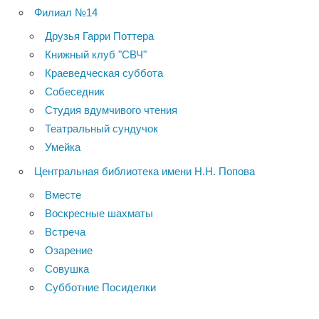
Филиал №14
Друзья Гарри Поттера
Книжный клуб "СВЧ"
Краеведческая суббота
Собеседник
Студия вдумчивого чтения
Театральный сундучок
Умейка
Центральная библиотека имени Н.Н. Попова
Вместе
Воскресные шахматы
Встреча
Озарение
Совушка
Субботние Посиделки