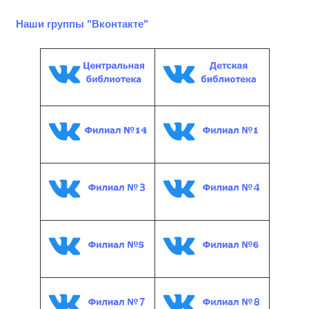
Наши группы "Вконтакте"