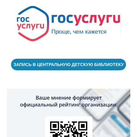
ЗАПИСЬ В ЦЕНТРАЛЬНУЮ ДЕТСКУЮ БИБЛИОТЕКУ