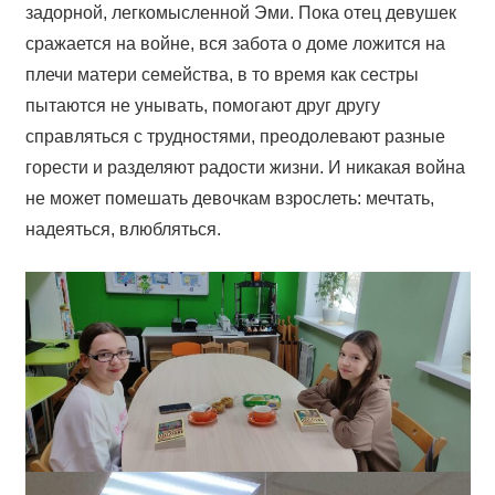
задорной, легкомысленной Эми. Пока отец девушек
сражается на войне, вся забота о доме ложится на
плечи матери семейства, в то время как сестры
пытаются не унывать, помогают друг другу
справляться с трудностями, преодолевают разные
горести и разделяют радости жизни. И никакая война
не может помешать девочкам взрослеть: мечтать,
надеяться, влюбляться.