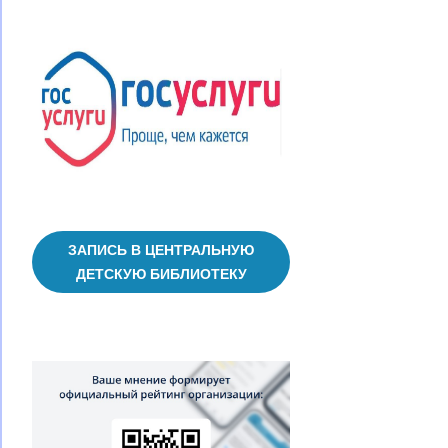
ЗАПИСЬ В ЦЕНТРАЛЬНУЮ
ДЕТСКУЮ БИБЛИОТЕКУ