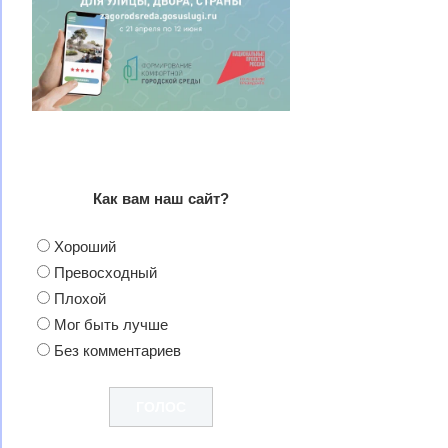
Как вам наш сайт?
Хороший
Превосходный
Плохой
Мог быть лучше
Без комментариев