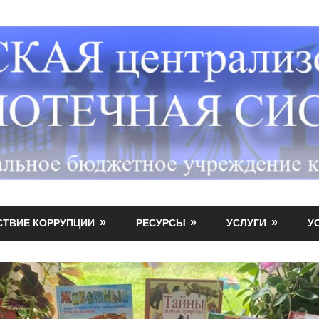
СТВИЕ КОРРУПЦИИ
РЕСУРСЫ
УСЛУГИ
У