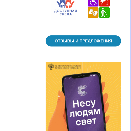
ОТЗЫВЫ И ПРЕДЛОЖЕНИЯ