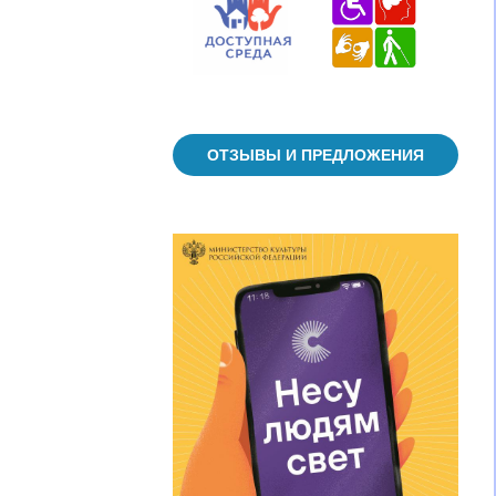
ОТЗЫВЫ И ПРЕДЛОЖЕНИЯ