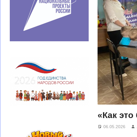
«Как это
06.05.2026