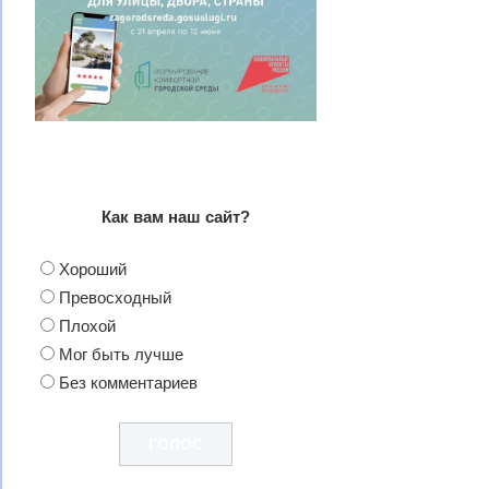
Как вам наш сайт?
Хороший
Превосходный
Плохой
Мог быть лучше
Без комментариев