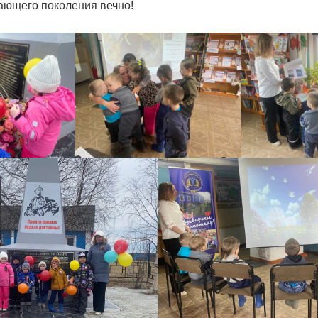
ающего поколения вечно!