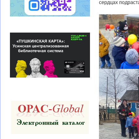
сердцах подраст