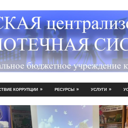
СТВИЕ КОРРУПЦИИ
РЕСУРСЫ
УСЛУГИ
У