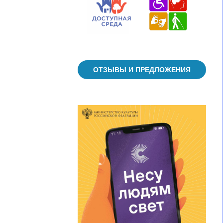
ОТЗЫВЫ И ПРЕДЛОЖЕНИЯ