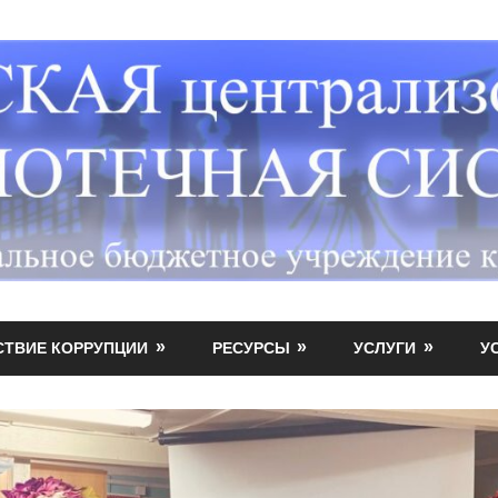
СТВИЕ КОРРУПЦИИ
РЕСУРСЫ
УСЛУГИ
У