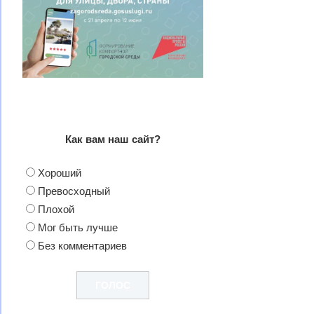
Как вам наш сайт?
Хороший
Превосходный
Плохой
Мог быть лучше
Без комментариев