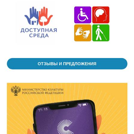
ОТЗЫВЫ И ПРЕДЛОЖЕНИЯ