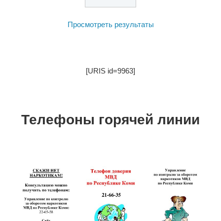
Просмотреть результаты
[URIS id=9963]
Телефоны горячей линии