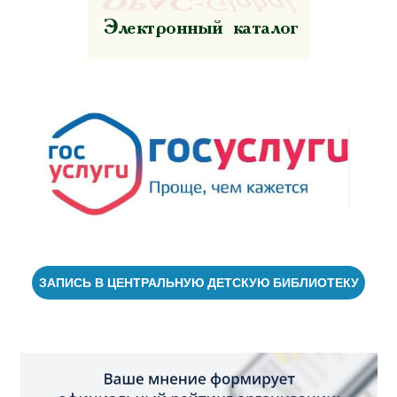
ЗАПИСЬ В ЦЕНТРАЛЬНУЮ ДЕТСКУЮ БИБЛИОТЕКУ