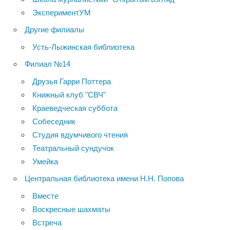
ЭкспериментУМ
Другие филиалы
Усть-Лыжинская библиотека
Филиал №14
Друзья Гарри Поттера
Книжный клуб "СВЧ"
Краеведческая суббота
Собеседник
Студия вдумчивого чтения
Театральный сундучок
Умейка
Центральная библиотека имени Н.Н. Попова
Вместе
Воскресные шахматы
Встреча