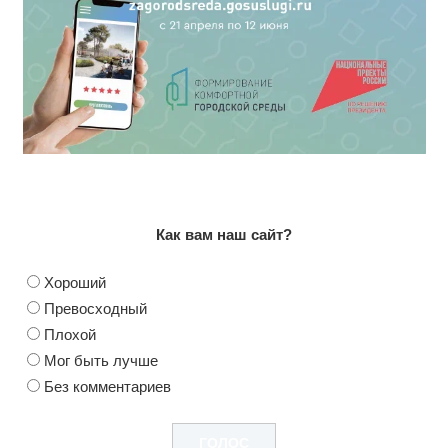
Как вам наш сайт?
Хороший
Превосходный
Плохой
Мог быть лучше
Без комментариев