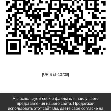
[URIS id=13739]
[URIS id=17522]
Мы используем cookie-файлы для наилучшего
представления нашего сайта. Продолжая
использовать этот сайт, Вы, даёте своё согласие на