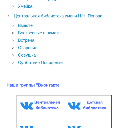
Умейка
Центральная библиотека имени Н.Н. Попова
Вместе
Воскресные шахматы
Встреча
Озарение
Совушка
Субботние Посиделки
Наши группы "Вконтакте"