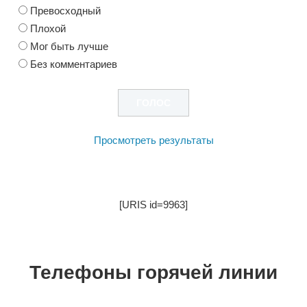
Превосходный
Плохой
Мог быть лучше
Без комментариев
Просмотреть результаты
[URIS id=9963]
Телефоны горячей линии