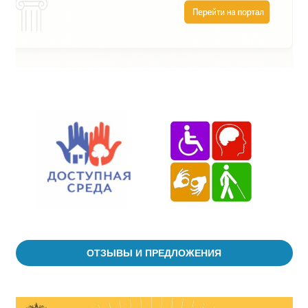
ОТЗЫВЫ И ПРЕДЛОЖЕНИЯ