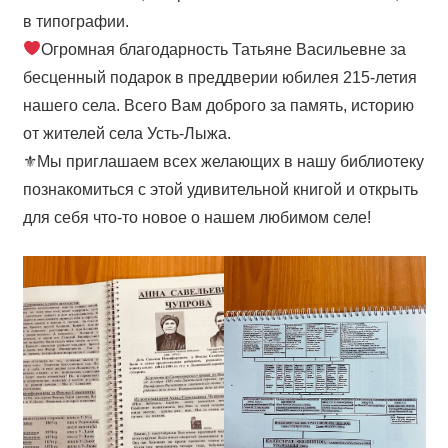
в типографии.
Огромная благодарность Татьяне Васильевне за
бесценный подарок в преддверии юбилея 215-летия
нашего села. Всего Вам доброго за память, историю
от жителей села Усть-Лыжа.
⚜Мы приглашаем всех желающих в нашу библиотеку
познакомиться с этой удивительной книгой и открыть
для себя что-то новое о нашем любимом селе!