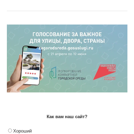
Как вам наш сайт?
Хороший