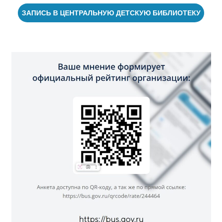
ЗАПИСЬ В ЦЕНТРАЛЬНУЮ ДЕТСКУЮ БИБЛИОТЕКУ