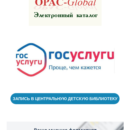
ЗАПИСЬ В ЦЕНТРАЛЬНУЮ ДЕТСКУЮ БИБЛИОТЕКУ