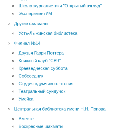
Школа журналистики "Открытый взгляд"
ЭкспериментУМ
Другие филиалы
Усть-Лыжинская библиотека
Филиал №14
Друзья Гарри Поттера
Книжный клуб "СВЧ"
Краеведческая суббота
Собеседник
Студия вдумчивого чтения
Театральный сундучок
Умейка
Центральная библиотека имени Н.Н. Попова
Вместе
Воскресные шахматы