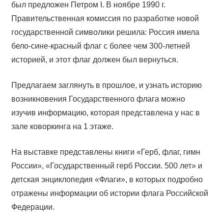
был предложен Петром I. В ноябре 1990 г.
Правительственная комиссия по разработке новой
государственной символики решила: Россия имела
бело-сине-красный флаг с более чем 300-летней
историей, и этот флаг должен был вернуться.
Предлагаем заглянуть в прошлое, и узнать историю
возникновения Государственного флага можно
изучив информацию, которая представлена у нас в
зале коворкинга на 1 этаже.
На выставке представлены книги «Герб, флаг, гимн
России», «Государственный герб России. 500 лет» и
детская энциклопедия «Флаги», в которых подробно
отражены информации об истории флага Российской
Федерации.