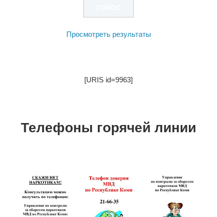
Просмотреть результаты
[URIS id=9963]
Телефоны горячей линии