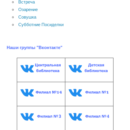
Встреча
Озарение
Совушка
Субботние Посиделки
Наши группы "Вконтакте"