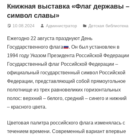
Книжная выставка «Флаг державы –
символ славы»
10.08.2024
Администратор
Детская библиотека
Ежегодно 22 августа празднуют День
Государственного флага
. Он был установлен в
1994 году Указом Президента Российской Федерации
Государственный флаг Российской Федерации –
официальный государственный символ Российской
Федерации, представляющий собой прямоугольное
полотнище из трех равновеликих горизонтальных
полос: верхний – белого, средний – синего и нижний
– красного цвета.
Цветовая палитра российского флага изменялась с
течением времени. Современный вариант впервые