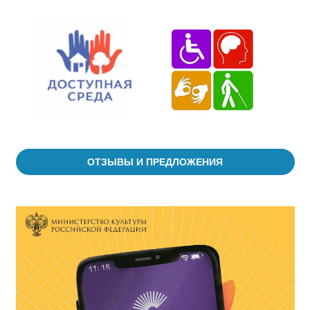
ОТЗЫВЫ И ПРЕДЛОЖЕНИЯ