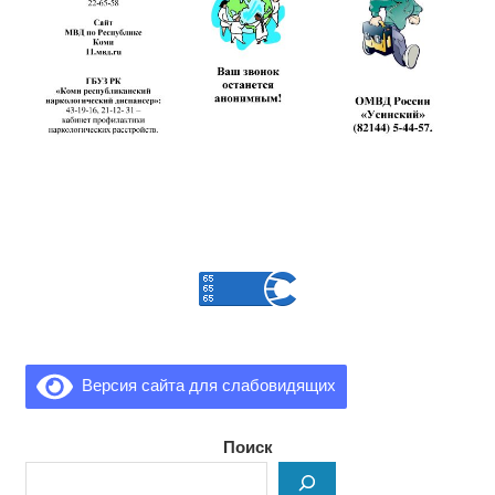
Версия сайта для слабовидящих
Поиск