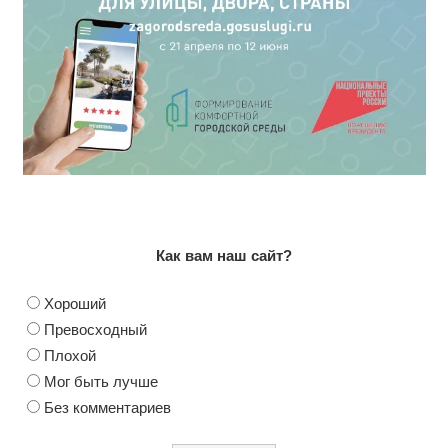
Как вам наш сайт?
Хороший
Превосходный
Плохой
Мог быть лучше
Без комментариев