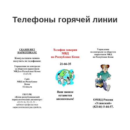
Телефоны горячей линии