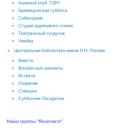
Книжный клуб "СВЧ"
Краеведческая суббота
Собеседник
Студия вдумчивого чтения
Театральный сундучок
Умейка
Центральная библиотека имени Н.Н. Попова
Вместе
Воскресные шахматы
Встреча
Озарение
Совушка
Субботние Посиделки
Наши группы "Вконтакте"