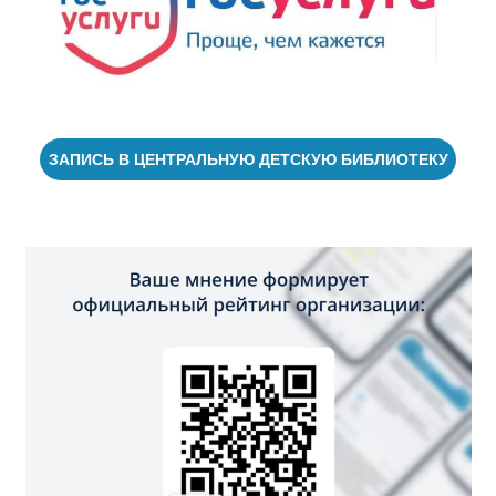
ЗАПИСЬ В ЦЕНТРАЛЬНУЮ ДЕТСКУЮ БИБЛИОТЕКУ