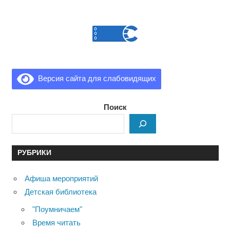
Версия сайта для слабовидящих
Поиск
РУБРИКИ
Афиша мероприятий
Детская библиотека
"Поумничаем"
Время читать