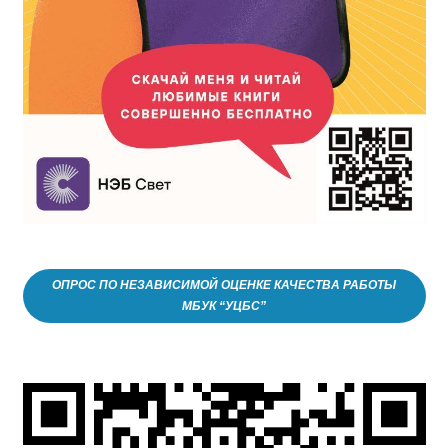
ОПРОС ПО НЕЗАВИСИМОЙ ОЦЕНКЕ КАЧЕСТВА РАБОТЫ
МБУК “УЦБС”