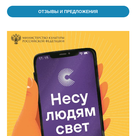
ОТЗЫВЫ И ПРЕДЛОЖЕНИЯ