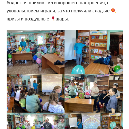
бодрости, прилив сил и хорошего настроения, с
удовольствием играли, за что получили сладкие
призы и воздушные
шары.