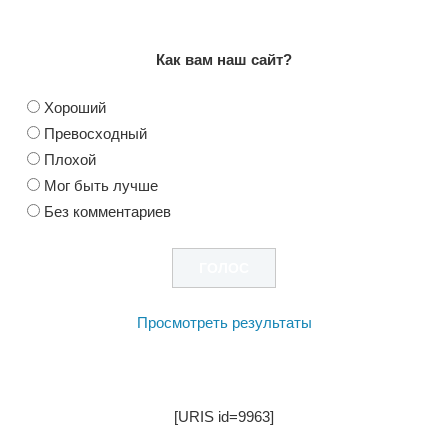
Как вам наш сайт?
Хороший
Превосходный
Плохой
Мог быть лучше
Без комментариев
Просмотреть результаты
[URIS id=9963]