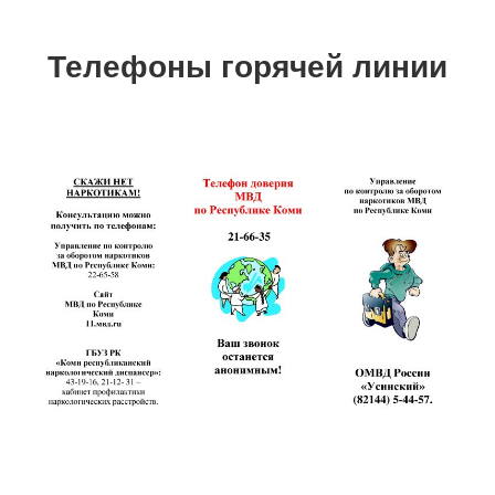
Телефоны горячей линии