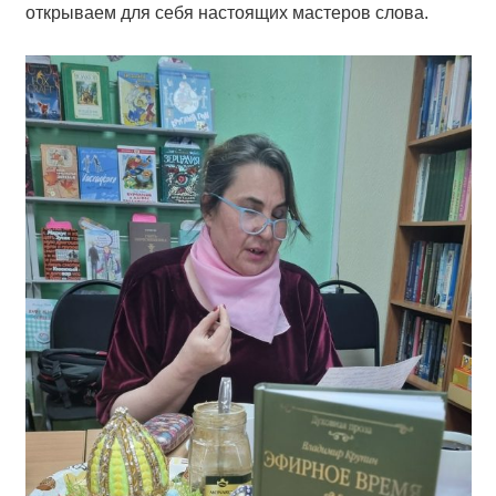
открываем для себя настоящих мастеров слова.