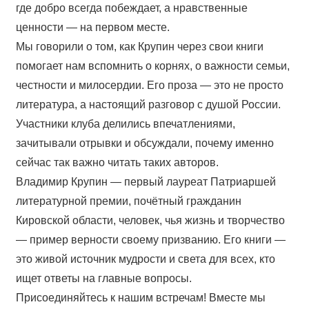
где добро всегда побеждает, а нравственные
ценности — на первом месте.
Мы говорили о том, как Крупин через свои книги
помогает нам вспомнить о корнях, о важности семьи,
честности и милосердии. Его проза — это не просто
литература, а настоящий разговор с душой России.
Участники клуба делились впечатлениями,
зачитывали отрывки и обсуждали, почему именно
сейчас так важно читать таких авторов.
Владимир Крупин — первый лауреат Патриаршей
литературной премии, почётный гражданин
Кировской области, человек, чья жизнь и творчество
— пример верности своему призванию. Его книги —
это живой источник мудрости и света для всех, кто
ищет ответы на главные вопросы.
Присоединяйтесь к нашим встречам! Вместе мы