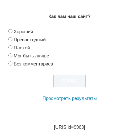
Как вам наш сайт?
Хороший
Превосходный
Плохой
Мог быть лучше
Без комментариев
Просмотреть результаты
[URIS id=9963]