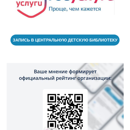
ЗАПИСЬ В ЦЕНТРАЛЬНУЮ ДЕТСКУЮ БИБЛИОТЕКУ