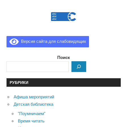
Версия сайта для слабовидящих
Поиск
РУБРИКИ
Афиша мероприятий
Детская библиотека
"Поумничаем"
Время читать