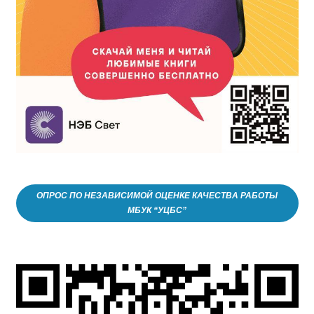
ОПРОС ПО НЕЗАВИСИМОЙ ОЦЕНКЕ КАЧЕСТВА РАБОТЫ
МБУК “УЦБС”