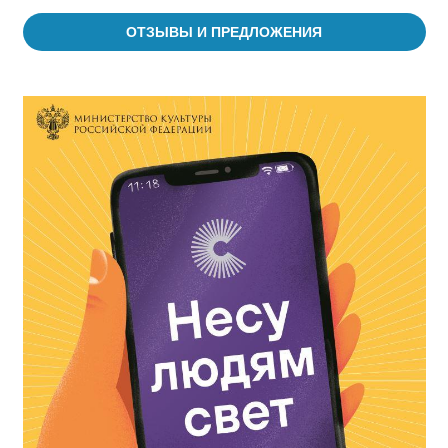
ОТЗЫВЫ И ПРЕДЛОЖЕНИЯ