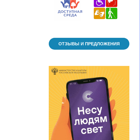
ОТЗЫВЫ И ПРЕДЛОЖЕНИЯ