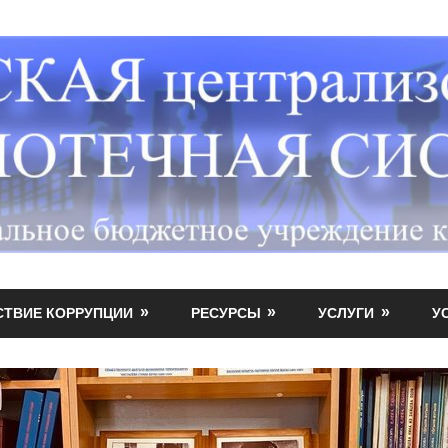
СТВИЕ КОРРУПЦИИ
РЕСУРСЫ
УСЛУГИ
У