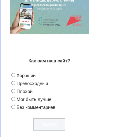
Как вам наш сайт?
Хороший
Превосходный
Плохой
Мог быть лучше
Без комментариев