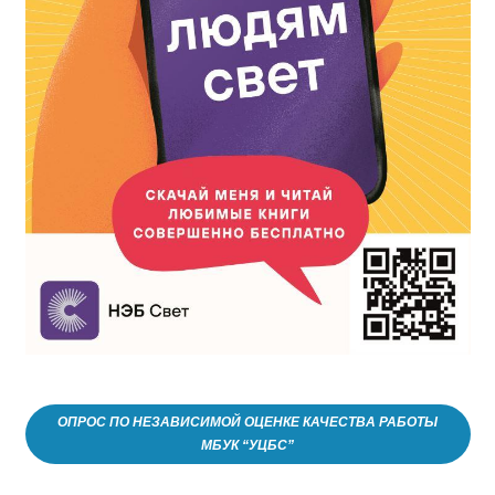
ОПРОС ПО НЕЗАВИСИМОЙ ОЦЕНКЕ КАЧЕСТВА РАБОТЫ
МБУК “УЦБС”