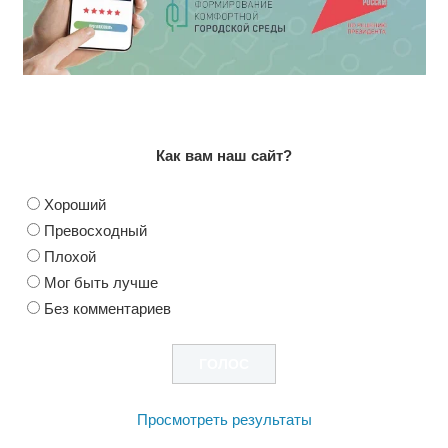
Как вам наш сайт?
Хороший
Превосходный
Плохой
Мог быть лучше
Без комментариев
Просмотреть результаты