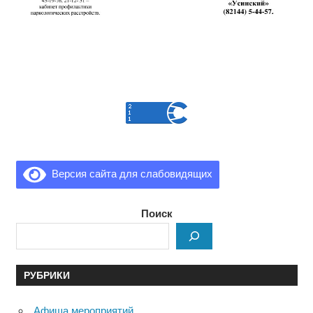
Версия сайта для слабовидящих
Поиск
РУБРИКИ
Афиша мероприятий