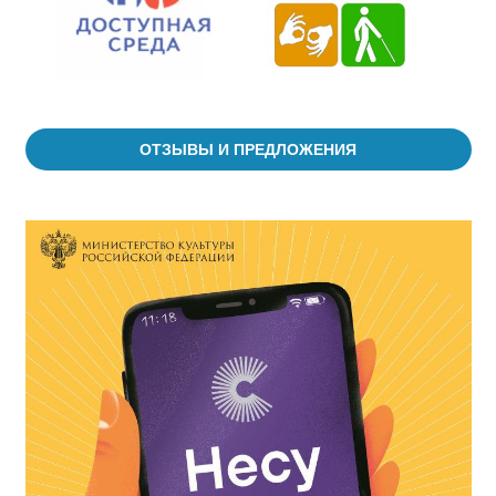
ОТЗЫВЫ И ПРЕДЛОЖЕНИЯ