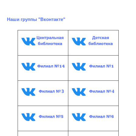
Наши группы "Вконтакте"