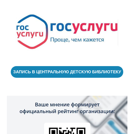
ЗАПИСЬ В ЦЕНТРАЛЬНУЮ ДЕТСКУЮ БИБЛИОТЕКУ