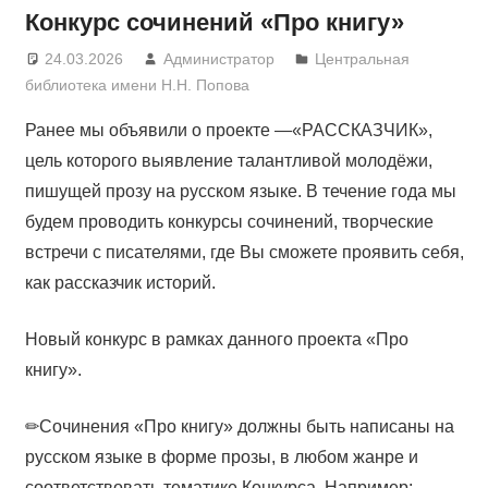
Конкурс сочинений «Про книгу»
24.03.2026
Администратор
Центральная
библиотека имени Н.Н. Попова
Ранее мы объявили о проекте —«РАССКАЗЧИК»,
цель которого выявление талантливой молодёжи,
пишущей прозу на русском языке. В течение года мы
будем проводить конкурсы сочинений, творческие
встречи с писателями, где Вы сможете проявить себя,
как рассказчик историй.
Новый конкурс в рамках данного проекта «Про
книгу».
✏Сочинения «Про книгу» должны быть написаны на
русском языке в форме прозы, в любом жанре и
соответствовать тематике Конкурса. Например: