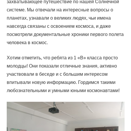
захватывающее путешествие по нашей Солнечной
системе. Мы отвечали на интересные вопросы о
планетах, узнавали о великих людях, чьи имена
навсегда связаны с освоением космоса, и даже
посмотрели документальные хроники первого полета
человека в космос.
Хотим отметить, что ребята из 1 «В» класса просто
молодцы! Они показали отличные знания, активно
участвовали в беседе и с большим интересом
впитывали новую информацию. Гордимся такими
любознательными и умными юными космонавтами!