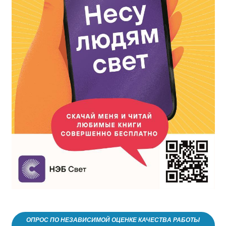
ОПРОС ПО НЕЗАВИСИМОЙ ОЦЕНКЕ КАЧЕСТВА РАБОТЫ