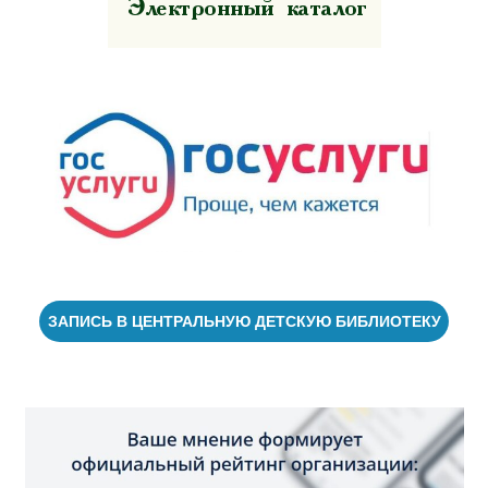
ЗАПИСЬ В ЦЕНТРАЛЬНУЮ ДЕТСКУЮ БИБЛИОТЕКУ