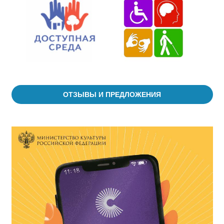
ОТЗЫВЫ И ПРЕДЛОЖЕНИЯ