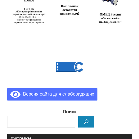
Версия сайта для слабовидящих
Поиск
РУБРИКИ