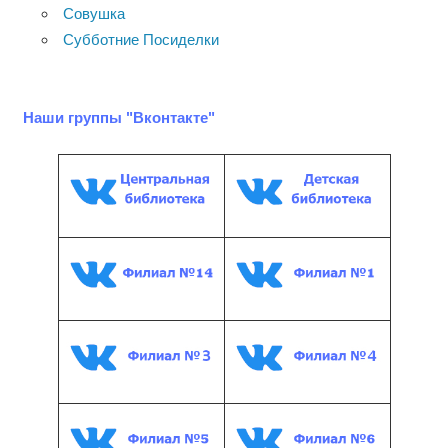
Совушка
Субботние Посиделки
Наши группы "Вконтакте"