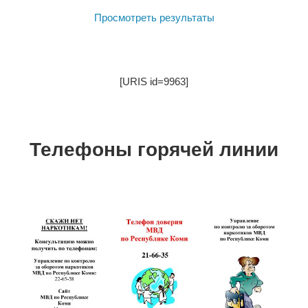
Просмотреть результаты
[URIS id=9963]
Телефоны горячей линии