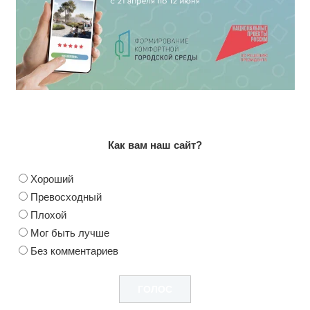
Как вам наш сайт?
Хороший
Превосходный
Плохой
Мог быть лучше
Без комментариев