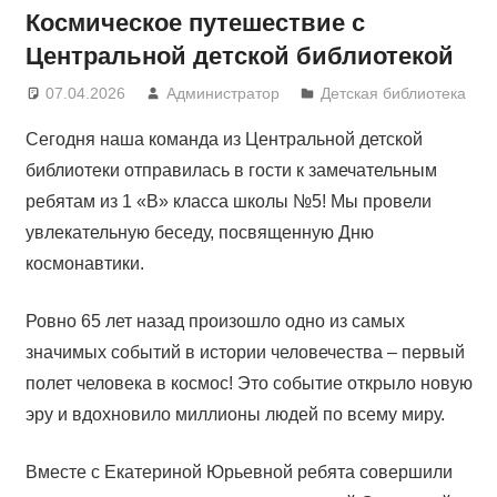
Космическое путешествие с
Центральной детской библиотекой
07.04.2026
Администратор
Детская библиотека
Сегодня наша команда из Центральной детской
библиотеки отправилась в гости к замечательным
ребятам из 1 «В» класса школы №5! Мы провели
увлекательную беседу, посвященную Дню
космонавтики.
Ровно 65 лет назад произошло одно из самых
значимых событий в истории человечества – первый
полет человека в космос! Это событие открыло новую
эру и вдохновило миллионы людей по всему миру.
Вместе с Екатериной Юрьевной ребята совершили