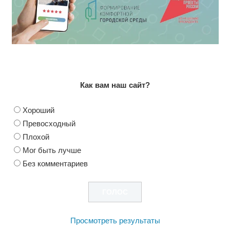
Как вам наш сайт?
Хороший
Превосходный
Плохой
Мог быть лучше
Без комментариев
Просмотреть результаты