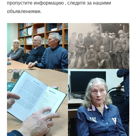
пропустите информацию , следите за нашими
объявлениями.