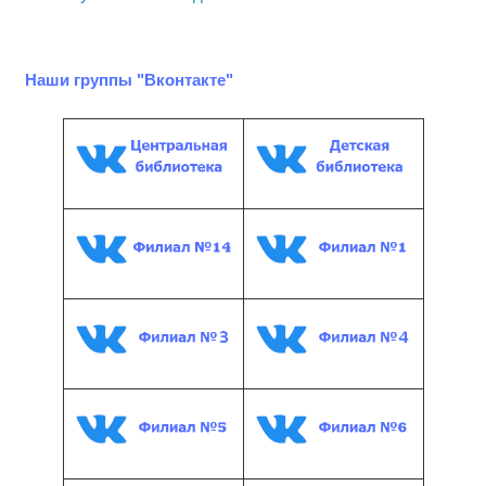
Наши группы "Вконтакте"