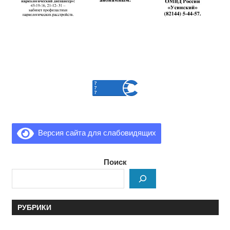
Версия сайта для слабовидящих
Поиск
РУБРИКИ