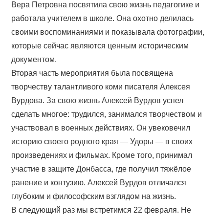
Вера Петровна посвятила свою жизнь педагогике и
работала учителем в школе. Она охотно делилась
своими воспоминаниями и показывала фотографии,
которые сейчас являются ценным историческим
документом.
Вторая часть мероприятия была посвящена
творчеству талантливого коми писателя Алексея
Вурдова. За свою жизнь Алексей Вурдов успел
сделать многое: трудился, занимался творчеством и
участвовал в военных действиях. Он увековечил
историю своего родного края — Удоры — в своих
произведениях и фильмах. Кроме того, принимал
участие в защите Донбасса, где получил тяжёлое
ранение и контузию. Алексей Вурдов отличался
глубоким и философским взглядом на жизнь.
В следующий раз мы встретимся 22 февраля. Не