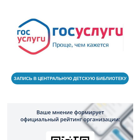
ЗАПИСЬ В ЦЕНТРАЛЬНУЮ ДЕТСКУЮ БИБЛИОТЕКУ