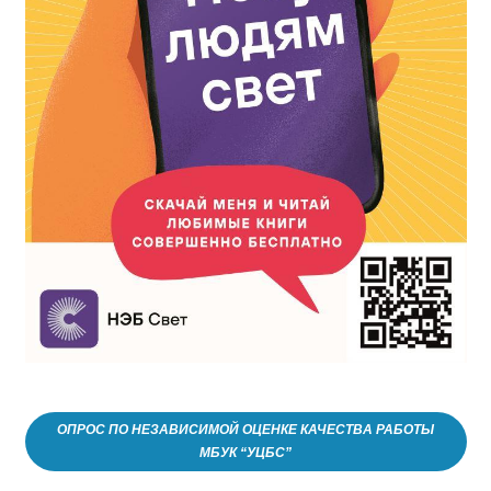
ОПРОС ПО НЕЗАВИСИМОЙ ОЦЕНКЕ КАЧЕСТВА РАБОТЫ
МБУК “УЦБС”