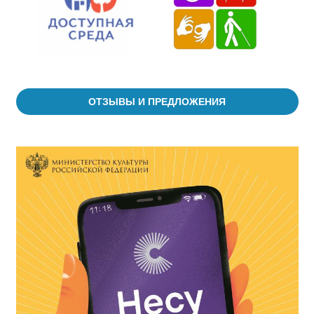
ОТЗЫВЫ И ПРЕДЛОЖЕНИЯ