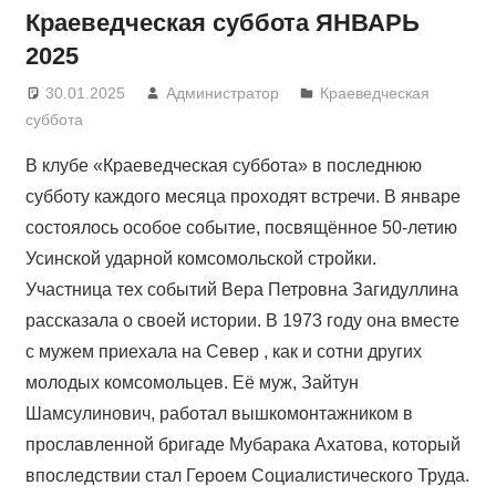
Краеведческая суббота ЯНВАРЬ
2025
30.01.2025
Администратор
Краеведческая
суббота
В клубе «Краеведческая суббота» в последнюю
субботу каждого месяца проходят встречи. В январе
состоялось особое событие, посвящённое 50-летию
Усинской ударной комсомольской стройки.
Участница тех событий Вера Петровна Загидуллина
рассказала о своей истории. В 1973 году она вместе
с мужем приехала на Север , как и сотни других
молодых комсомольцев. Её муж, Зайтун
Шамсулинович, работал вышкомонтажником в
прославленной бригаде Мубарака Ахатова, который
впоследствии стал Героем Социалистического Труда.