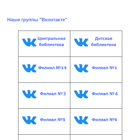
Наши группы "Вконтакте"