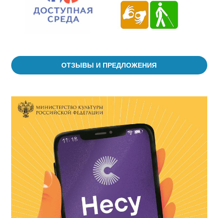
ОТЗЫВЫ И ПРЕДЛОЖЕНИЯ