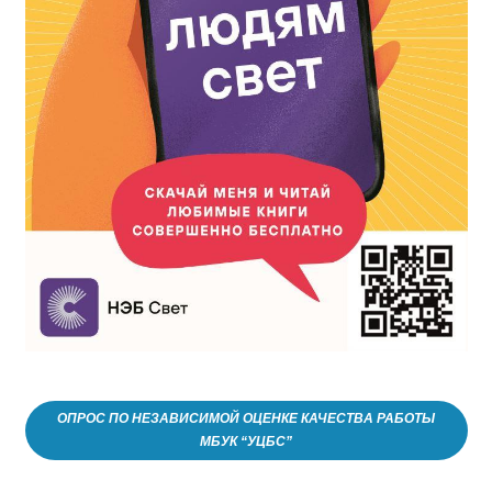
ОПРОС ПО НЕЗАВИСИМОЙ ОЦЕНКЕ КАЧЕСТВА РАБОТЫ
МБУК “УЦБС”