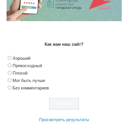
Как вам наш сайт?
Хороший
Превосходный
Плохой
Мог быть лучше
Без комментариев
Просмотреть результаты