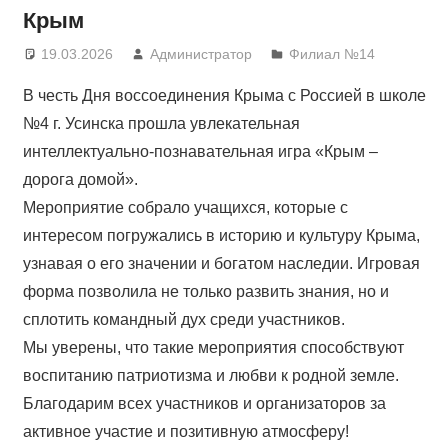
Крым
19.03.2026
Администратор
Филиал №14
В честь Дня воссоединения Крыма с Россией в школе
№4 г. Усинска прошла увлекательная
интеллектуально-познавательная игра «Крым –
дорога домой».
Мероприятие собрало учащихся, которые с
интересом погружались в историю и культуру Крыма,
узнавая о его значении и богатом наследии. Игровая
форма позволила не только развить знания, но и
сплотить командный дух среди участников.
Мы уверены, что такие мероприятия способствуют
воспитанию патриотизма и любви к родной земле.
Благодарим всех участников и организаторов за
активное участие и позитивную атмосферу!