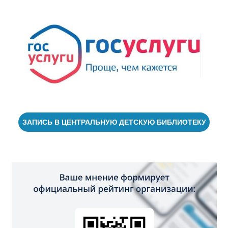
ЗАПИСЬ В ЦЕНТРАЛЬНУЮ ДЕТСКУЮ БИБЛИОТЕКУ