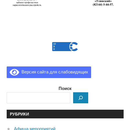
Версия сайта для слабовидящих
Поиск
РУБРИКИ
Афиша мероприятий